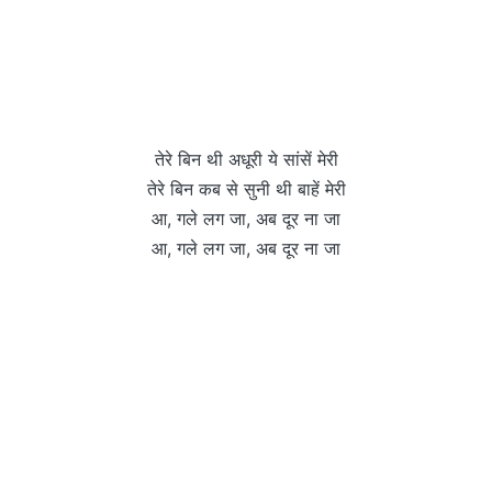
तेरे बिन थी अधूरी ये सांसें मेरी
तेरे बिन कब से सुनी थी बाहें मेरी
आ, गले लग जा, अब दूर ना जा
आ, गले लग जा, अब दूर ना जा