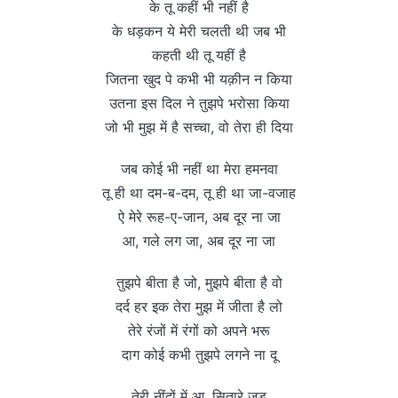
के तू कहीं भी नहीं है
के धड़कन ये मेरी चलती थी जब भी
कहती थी तू यहीं है
जितना खुद पे कभी भी यक़ीन न किया
उतना इस दिल ने तुझपे भरोसा किया
जो भी मुझ में है सच्चा, वो तेरा ही दिया
जब कोई भी नहीं था मेरा हमनवा
तू ही था दम-ब-दम, तू ही था जा-वजाह
ऐ मेरे रूह-ए-जान, अब दूर ना जा
आ, गले लग जा, अब दूर ना जा
तुझपे बीता है जो, मुझपे बीता है वो
दर्द हर इक तेरा मुझ में जीता है लो
तेरे रंजों में रंगों को अपने भरू
दाग कोई कभी तुझपे लगने ना दू
तेरी नींदों में आ, सितारे जडू