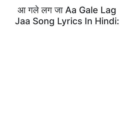
आ गले लग जा Aa Gale Lag
Jaa Song Lyrics In Hindi: