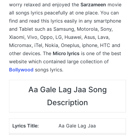
worry relaxed and enjoyed the
Sarzameen
movie
all songs lyrics peacefully at one place. You can
find and read this lyrics easily in any smartphone
and Tablet such as Samsung, Motorola, Sony,
Xiaomi, Vivo, Oppo, LG, Huawei, Asus, Lava,
Micromax, iTel, Nokia, Oneplus, iphone, HTC and
other devices. The
Micro lyrics
is one of the best
website which contained large collection of
Bollywood
songs lyrics.
Aa Gale Lag Jaa Song
Description
Lyrics Title:
Aa Gale Lag Jaa