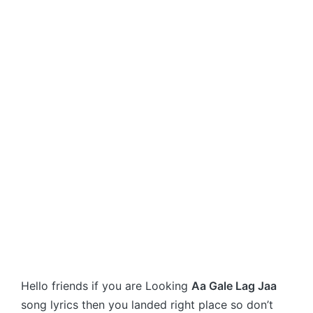
Hello friends if you are Looking
Aa Gale Lag Jaa
song lyrics then you landed right place so don’t