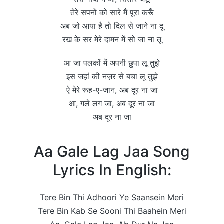
तेरे सपनों को सारे मैं पूरा करूँ
अब जो आया है तो दिल से जाने ना दू
रख के सर मेरे दामन में सो जा ना तू
आ जा पलकों में अपनी छुपा लू तुझे
इस जहां की नज़र से बचा लू तुझे
ऐ मेरे रूह-ए-जान, अब दूर ना जा
आ, गले लग जा, अब दूर ना जा
अब दूर ना जा
Aa Gale Lag Jaa Song
Lyrics In English:
Tere Bin Thi Adhoori Ye Saansein Meri
Tere Bin Kab Se Sooni Thi Baahein Meri