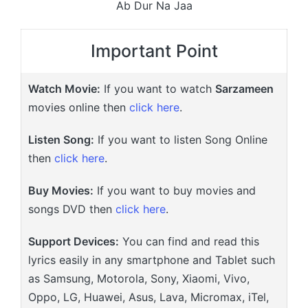
Ab Dur Na Jaa
Important Point
Watch Movie:
If you want to watch
Sarzameen
movies online then
click here
.
Listen Song:
If you want to listen Song Online
then
click here
.
Buy Movies:
If you want to buy movies and
songs DVD then
click here
.
Support Devices:
You can find and read this
lyrics easily in any smartphone and Tablet such
as Samsung, Motorola, Sony, Xiaomi, Vivo,
Oppo, LG, Huawei, Asus, Lava, Micromax, iTel,