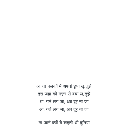
आ जा पलकों में अपनी छुपा लू तुझे
इस जहां की नज़र से बचा लू तुझे
आ, गले लग जा, अब दूर ना जा
आ, गले लग जा, अब दूर ना जा
ना जाने क्यों ये कहती थी दुनिया