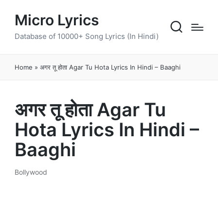
Micro Lyrics
Database of 10000+ Song Lyrics (In Hindi)
Home
»
अगर तू होता Agar Tu Hota Lyrics In Hindi – Baaghi
अगर तू होता Agar Tu
Hota Lyrics In Hindi –
Baaghi
Bollywood
Posted
in