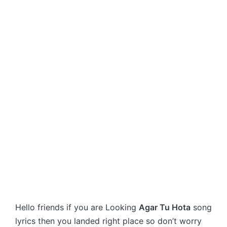
Hello friends if you are Looking
Agar Tu Hota
song
lyrics then you landed right place so don’t worry