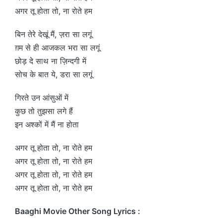
अगर तू होता तो, ना रोते हम
बिन तेरे देखूं मैं, ज़रा सा लगूं
ग़म से ही आजकल भरा सा लगूं
छोड़ दे साथ ना ज़िन्दगी में
सोच के बात ये, डरा सा लगूं
गिरते उन आंसुओं में
कुछ तो तुझसा लगे हैं
इन अश्कों में मैं ना होता
अगर तू होता तो, ना रोते हम
अगर तू होता तो, ना रोते हम
अगर तू होता तो, ना रोते हम
अगर तू होता तो, ना रोते हम
Baaghi Movie Other Song Lyrics :