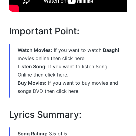
Important Point:
Watch Movies:
If you want to watch
Baaghi
movies online then click here.
Listen Song:
If you want to listen Song
Online then click here.
Buy Movies:
If you want to buy movies and
songs DVD then click here.
Lyrics Summary:
Song Rating:
3.5 of 5