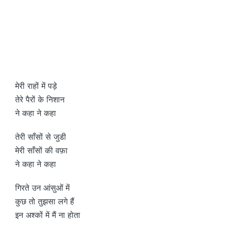
मेरी राहों में पड़े
तेरे पैरों के निशान
ने कहा ने कहा
तेरी साँसों से जुडी
मेरी साँसों की वफ़ा
ने कहा ने कहा
गिरते उन आंसुओं में
कुछ तो तुझसा लगे हैं
इन अश्कों में मैं ना होता