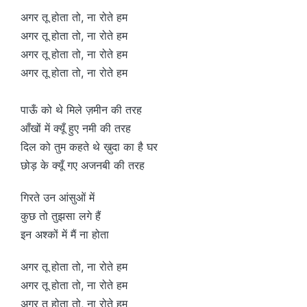
अगर तू होता तो, ना रोते हम
अगर तू होता तो, ना रोते हम
अगर तू होता तो, ना रोते हम
अगर तू होता तो, ना रोते हम
पाऊँ को थे मिले ज़मीन की तरह
आँखों में क्यूँ हुए नमी की तरह
दिल को तुम कहते थे ख़ुदा का है घर
छोड़ के क्यूँ गए अजनबी की तरह
गिरते उन आंसुओं में
कुछ तो तुझसा लगे हैं
इन अश्कों में मैं ना होता
अगर तू होता तो, ना रोते हम
अगर तू होता तो, ना रोते हम
अगर तू होता तो, ना रोते हम