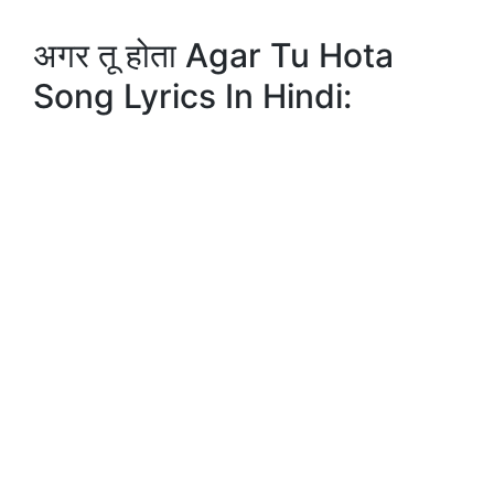
अगर तू होता Agar Tu Hota
Song Lyrics In Hindi: