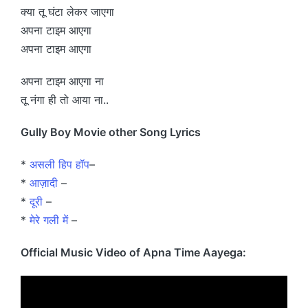
क्या तू घंटा लेकर जाएगा
अपना टाइम आएगा
अपना टाइम आएगा
अपना टाइम आएगा ना
तू नंगा ही तो आया ना..
Gully Boy Movie other Song Lyrics
*
असली हिप हॉप
–
*
आज़ादी
–
*
दूरी
–
*
मेरे गली में
–
Official Music Video of Apna Time Aayega: