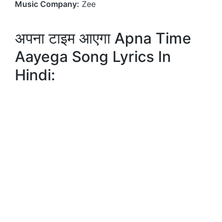
Music Company:
Zee
अपना टाइम आएगा Apna Time
Aayega Song Lyrics In
Hindi: