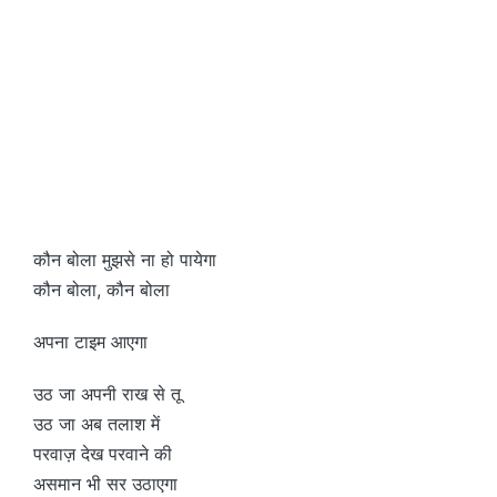
कौन बोला मुझसे ना हो पायेगा
कौन बोला, कौन बोला
अपना टाइम आएगा
उठ जा अपनी राख से तू
उठ जा अब तलाश में
परवाज़ देख परवाने की
असमान भी सर उठाएगा