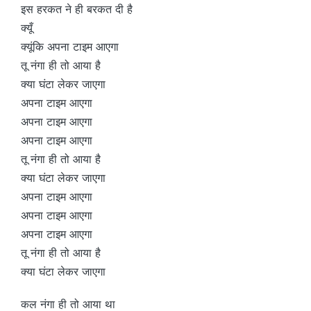
इस हरकत ने ही बरकत दी है
क्यूँ
क्यूंकि अपना टाइम आएगा
तू नंगा ही तो आया है
क्या घंटा लेकर जाएगा
अपना टाइम आएगा
अपना टाइम आएगा
अपना टाइम आएगा
तू नंगा ही तो आया है
क्या घंटा लेकर जाएगा
अपना टाइम आएगा
अपना टाइम आएगा
अपना टाइम आएगा
तू नंगा ही तो आया है
क्या घंटा लेकर जाएगा
कल नंगा ही तो आया था