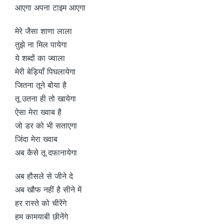
आएगा अपना टाइम आएगा
मेरे जैसा शाणा लाला
तुझे ना मिल पायेगा
ये शब्दों का ज्वाला
मेरी बेड़ियाँ पिघलायेगा
जितना तूने बोया है
तू उतना ही तो खायेगा
ऐसा मेरा ख्वाब है
जो डर को भी सताएगा
जिंदा मेरा ख्वाब
अब कैसे तू दफानायेगा
अब हौसले से जीने दे
अब खौफ नहीं है सीने में
हर रास्ते को चीरेंगे
हम कामयाबी छीनेंगे