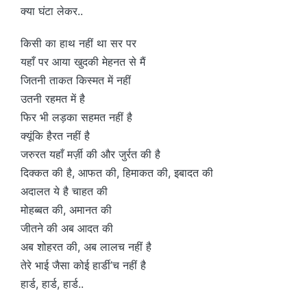
क्या घंटा लेकर..
किसी का हाथ नहीं था सर पर
यहाँ पर आया खुदकी मेहनत से मैं
जितनी ताकत किस्मत में नहीं
उतनी रहमत में है
फिर भी लड़का सहमत नहीं है
क्यूंकि हैरत नहीं है
जरुरत यहाँ मर्ज़ी की और जुर्रत की है
दिक्कत की है, आफत की, हिमाकत की, इबादत की
अदालत ये है चाहत की
मोहब्बत की, अमानत की
जीतने की अब आदत की
अब शोहरत की, अब लालच नहीं है
तेरे भाई जैसा कोई हार्डी’च नहीं है
हार्ड, हार्ड, हार्ड..