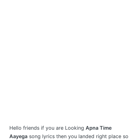
Hello friends if you are Looking
Apna Time
Aayega
song lyrics then you landed right place so