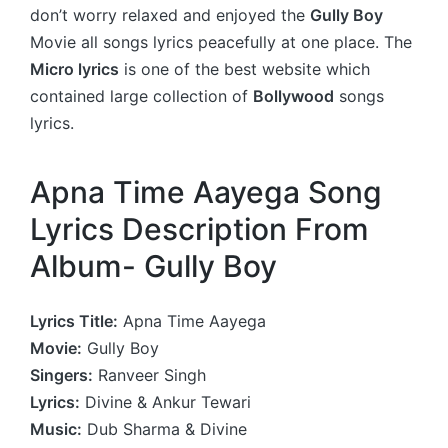
don’t worry relaxed and enjoyed the
Gully Boy
Movie all songs lyrics peacefully at one place. The
Micro lyrics
is one of the best website which
contained large collection of
Bollywood
songs
lyrics.
Apna Time Aayega Song
Lyrics Description From
Album- Gully Boy
Lyrics Title:
Apna Time Aayega
Movie:
Gully Boy
Singers:
Ranveer Singh
Lyrics:
Divine & Ankur Tewari
Music:
Dub Sharma & Divine