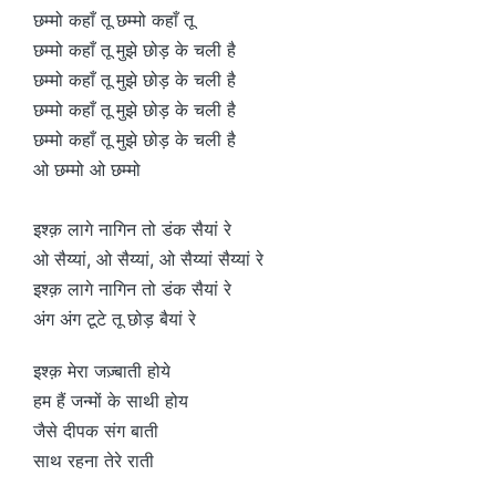
छम्मो कहाँ तू छम्मो कहाँ तू
छम्मो कहाँ तू मुझे छोड़ के चली है
छम्मो कहाँ तू मुझे छोड़ के चली है
छम्मो कहाँ तू मुझे छोड़ के चली है
छम्मो कहाँ तू मुझे छोड़ के चली है
ओ छम्मो ओ छम्मो
इश्क़ लागे नागिन तो डंक सैयां रे
ओ सैय्यां, ओ सैय्यां, ओ सैय्यां सैय्यां रे
इश्क़ लागे नागिन तो डंक सैयां रे
अंग अंग टूटे तू छोड़ बैयां रे
इश्क़ मेरा जज़्बाती होये
हम हैं जन्मों के साथी होय
जैसे दीपक संग बाती
साथ रहना तेरे राती