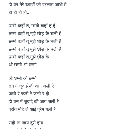
हो तेरे मेरे ख़्बाबों की बरसात आधी है
हो हो हो हो..
छम्मो कहाँ तू, छम्मो कहाँ तू है
छम्मो कहाँ तू मुझे छोड़ के चली है
छम्मो कहाँ तू मुझे छोड़ के चली है
छम्मो कहाँ तू मुझे छोड़ के चली है
छम्मो कहाँ तू मुझे छोड़ के
ओ छम्मो ओ छम्मो
ओ छम्मो ओ छम्मो
तन में जुदाई की आग जली रे
जली रे जली रे जली रे हो
हो तन में जुदाई की आग जली रे
प्रीत मोहे ले आई प्रेम गली रे
सही ना जाय दूरी होय