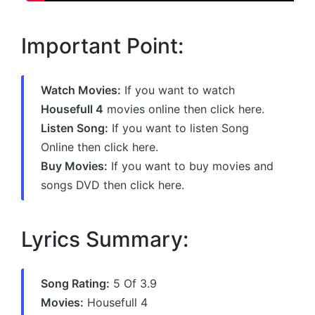
Important Point:
Watch Movies:
If you want to watch
Housefull 4
movies online then click here.
Listen Song:
If you want to listen Song
Online then click here.
Buy Movies:
If you want to buy movies and
songs DVD then click here.
Lyrics Summary:
Song Rating:
5 Of 3.9
Movies:
Housefull 4