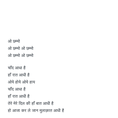
ओ छम्मो
ओ छम्मो ओ छम्मो
ओ छम्मो ओ छम्मो
चाँद आधा है
हाँ रात आधी है
ओये होये ओये हाय
चाँद आधा है
हाँ रात आधी है
तेरे मेरे दिल की हाँ बात आधी है
हो आजा कर ले जान मुलाक़ात आधी है