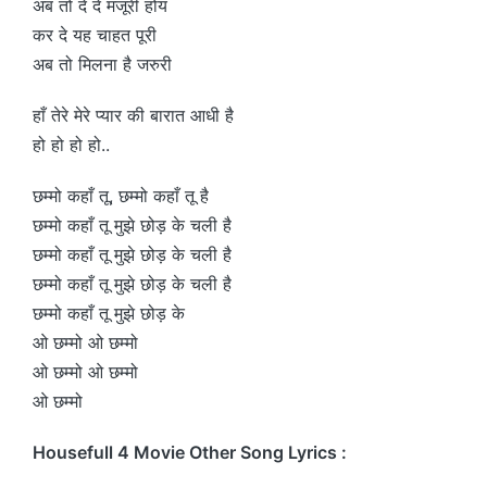
अब तो दे दे मंजूरी होय
कर दे यह चाहत पूरी
अब तो मिलना है जरुरी
हाँ तेरे मेरे प्यार की बारात आधी है
हो हो हो हो..
छम्मो कहाँ तू, छम्मो कहाँ तू है
छम्मो कहाँ तू मुझे छोड़ के चली है
छम्मो कहाँ तू मुझे छोड़ के चली है
छम्मो कहाँ तू मुझे छोड़ के चली है
छम्मो कहाँ तू मुझे छोड़ के
ओ छम्मो ओ छम्मो
ओ छम्मो ओ छम्मो
ओ छम्मो
Housefull 4 Movie Other Song Lyrics :