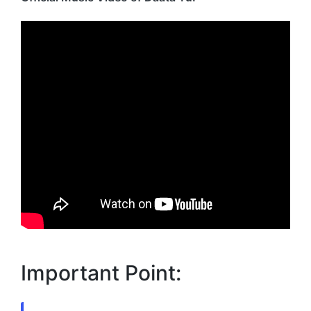
Important Point: