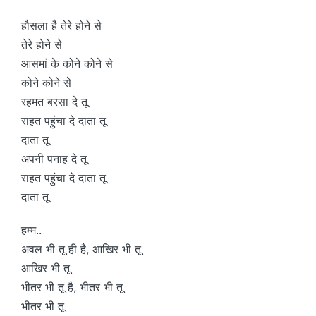
हौसला है तेरे होने से
तेरे होने से
आसमां के कोने कोने से
कोने कोने से
रहमत बरसा दे तू
राहत पहुंचा दे दाता तू
दाता तू
अपनी पनाह दे तू
राहत पहुंचा दे दाता तू
दाता तू
हम्म..
अवल भी तू ही है, आखिर भी तू
आखिर भी तू
भीतर भी तू है, भीतर भी तू
भीतर भी तू