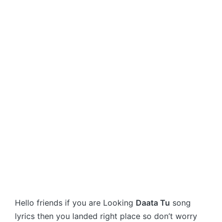
Hello friends if you are Looking
Daata Tu
song
lyrics then you landed right place so don’t worry