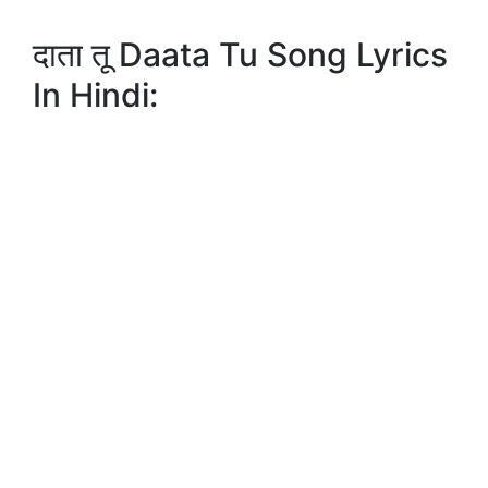
दाता तू Daata Tu Song Lyrics
In Hindi: