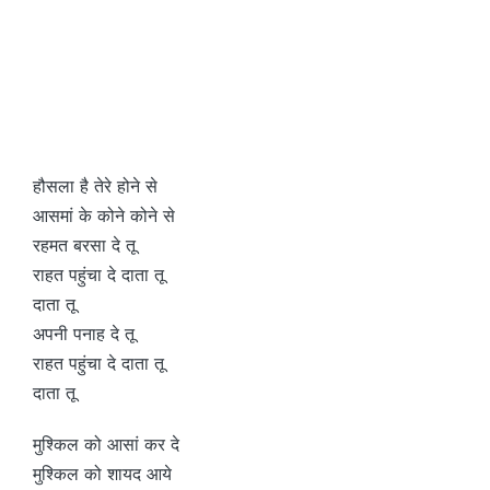
हौसला है तेरे होने से
आसमां के कोने कोने से
रहमत बरसा दे तू
राहत पहुंचा दे दाता तू
दाता तू
अपनी पनाह दे तू
राहत पहुंचा दे दाता तू
दाता तू
मुश्किल को आसां कर दे
मुश्किल को शायद आये