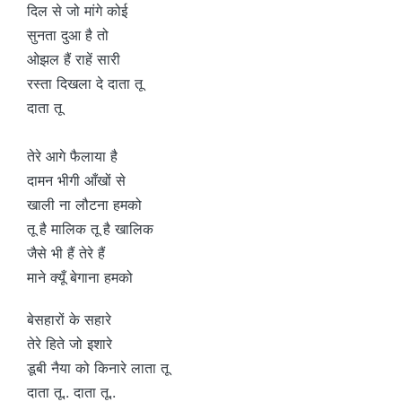
दिल से जो मांगे कोई
सुनता दुआ है तो
ओझल हैं राहें सारी
रस्ता दिखला दे दाता तू
दाता तू
तेरे आगे फैलाया है
दामन भीगी आँखों से
खाली ना लौटना हमको
तू है मालिक तू है खालिक
जैसे भी हैं तेरे हैं
माने क्यूँ बेगाना हमको
बेसहारों के सहारे
तेरे हिते जो इशारे
डूबी नैया को किनारे लाता तू
दाता तू.. दाता तू..