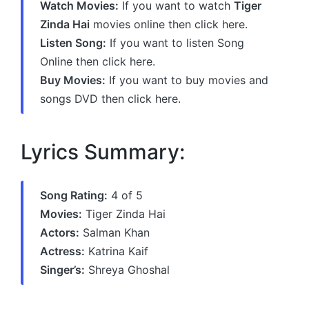
Watch Movies:
If you want to watch
Tiger
Zinda Hai
movies online then click here.
Listen Song:
If you want to listen Song
Online then click here.
Buy Movies:
If you want to buy movies and
songs DVD then click here.
Lyrics Summary:
Song Rating:
4 of 5
Movies:
Tiger Zinda Hai
Actors:
Salman Khan
Actress:
Katrina Kaif
Singer’s:
Shreya Ghoshal