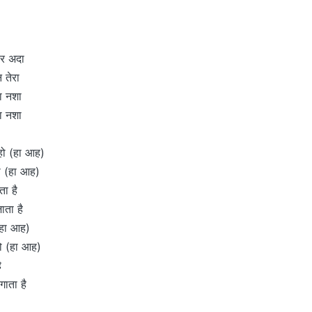
हर अदा
 तेरा
रा नशा
रा नशा
 हो (हा आह)
 हो (हा आह)
ता है
ाता है
(हा आह)
 हो (हा आह)
ै
गाता है