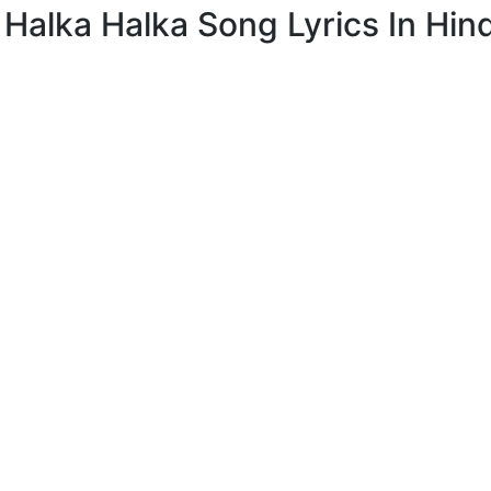
का Halka Halka Song Lyrics In Hind