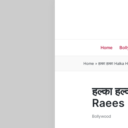
Home
Bol
Home
»
हल्का हल्का Halka 
हल्का ह
Raees
Bollywood
Posted
in