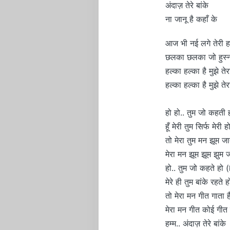
अंदाज़ तेरे बांके
ना जानू है कहाँ के
आज भी नई लगे तेरी 
छलका छलका जो हुस्न
हल्का हल्का है मुझे ते
हल्का हल्का है मुझे ते
हो हो.. तुम जो कहती
हूँ मेरी तुम सिर्फ मेरी
तो मेरा तुम मन झूम जा
मेरा मन झूम झूम झुम ज
हो.. तुम जो कहते हो 
मेरे ही तुम बांके रहते
तो मेरा मन गीत गाता ह
मेरा मन गीत कोई गीत 
हम्म.. अंदाज़ तेरे बांके