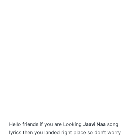
Hello friends if you are Looking
Jaavi Naa
song
lyrics then you landed right place so don’t worry