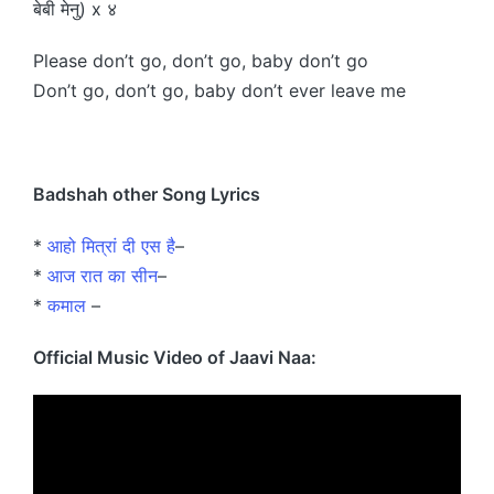
बेबी मेनु) x ४
Please don’t go, don’t go, baby don’t go
Don’t go, don’t go, baby don’t ever leave me
Badshah other Song Lyrics
*
आहो मित्रां दी एस है
–
*
आज रात का सीन
–
*
कमाल
–
Official Music Video of Jaavi Naa: