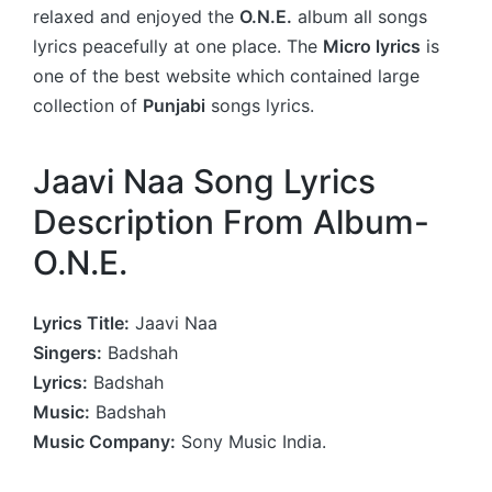
relaxed and enjoyed the
O.N.E.
album all songs
lyrics peacefully at one place. The
Micro lyrics
is
one of the best website which contained large
collection of
Punjabi
songs lyrics.
Jaavi Naa Song Lyrics
Description From Album-
O.N.E.
Lyrics Title:
Jaavi Naa
Singers:
Badshah
Lyrics:
Badshah
Music:
Badshah
Music Company:
Sony Music India.