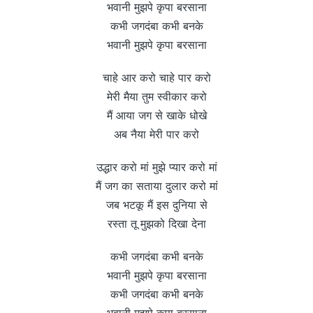
भवानी मुझपे कृपा बरसाना
कभी जगदंबा कभी बनके
भवानी मुझपे कृपा बरसाना
चाहे आर करो चाहे पार करो
मेरी मैया तुम स्वीकार करो
मैं आया जग से खाके धोखे
अब नैया मेरी पार करो
उद्धार करो मां मुझे प्यार करो मां
मैं जग का सताया दुलार करो मां
जब भटकू मैं इस दुनिया से
रस्ता तू मुझको दिखा देना
कभी जगदंबा कभी बनके
भवानी मुझपे कृपा बरसाना
कभी जगदंबा कभी बनके
भवानी मुझपे कृपा बरसाना