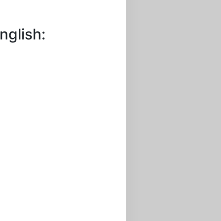
nglish: