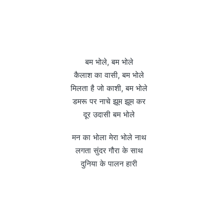
बम भोले, बम भोले
कैलाश का वासी, बम भोले
मिलता है जो काशी, बम भोले
डमरू पर नाचे झूम झूम कर
दूर उदासी बम भोले
मन का भोला मेरा भोले नाथ
लगता सुंदर गौरा के साथ
दुनिया के पालन हारी