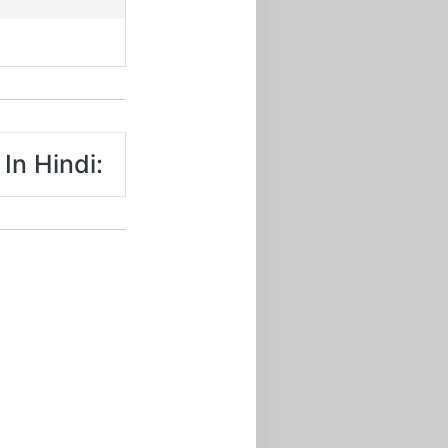
 In Hindi: