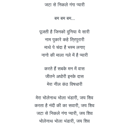
जटा से निकले गंगा प्यारी
बम बम बम…
पूजती है जिनको दुनिया ये सारी
नाम पुकारे कहे त्रिपुरारी
माथे पे चंदा है भस्म लगाए
नागो की माला गले में है प्यारी
करते हैं सबके मन में वास
जीतने अघोरी इनके दास
मेरा नील कंठ विषधारी
मेरा भोलेनाथ भोला भंडारी, जय शिव
करता है नंदी की का सवारी, जय शिव
जटा से निकले गंगा प्यारी, जय शिव
भोलेनाथ भोला भंडारी, जय शिव