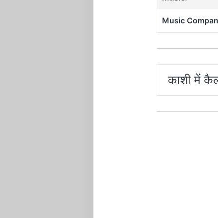
Music Compan
काशी में 