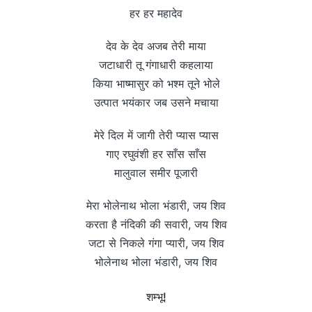
हर हर महादेव
देव के देव अजब तेरी माया
जटाधारी तू गंगाधारी कहलाया
किया भाष्मासुर को भश्म तूने भोले
उत्पात भयंकार जब उसने मचाया
मेरे दिल में जागी तेरी प्यास प्यास
गाए रघुवंशी हर साँस साँस
मालुवाल समीर पूजारी
मेरा भोलेनाथ भोला भंडारी, जय शिव
करता है नंदिकी की सवारी, जय शिव
जटा से निकले गंगा प्यारी, जय शिव
भोलेनाथ भोला भंडारी, जय शिव
शम्भू!