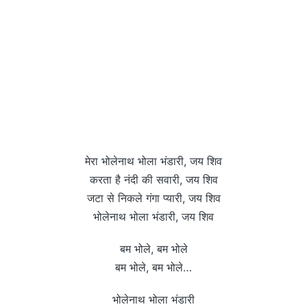
मेरा भोलेनाथ भोला भंडारी, जय शिव
करता है नंदी की सवारी, जय शिव
जटा से निकले गंगा प्यारी, जय शिव
भोलेनाथ भोला भंडारी, जय शिव
बम भोले, बम भोले
बम भोले, बम भोले…
भोलेनाथ भोला भंडारी