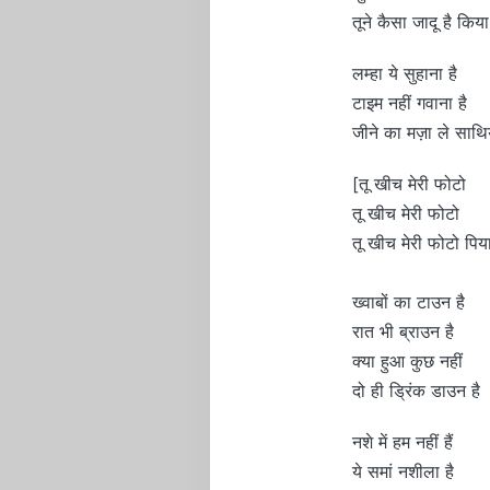
तूने कैसा जादू है किया
लम्हा ये सुहाना है
टाइम नहीं गवाना है
जीने का मज़ा ले साथि
[तू खीच मेरी फोटो
तू खीच मेरी फोटो
तू खीच मेरी फोटो पिय
ख्वाबों का टाउन है
रात भी ब्राउन है
क्या हुआ कुछ नहीं
दो ही ड्रिंक डाउन है
नशे में हम नहीं हैं
ये समां नशीला है