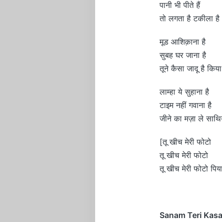
पानी भी पीते हैं
तो लगता है टकीला है
मूड आशिक़ाना है
सुबह घर जाना है
तूने कैसा जादू है किया
लाम्हा ये सुहाना है
टाइम नहीं गवाना है
जीने का मज़ा ले साथि
[तू खीच मेरी फोटो
तू खीच मेरी फोटो
तू खीच मेरी फोटो पिय
Sanam Teri Kasa