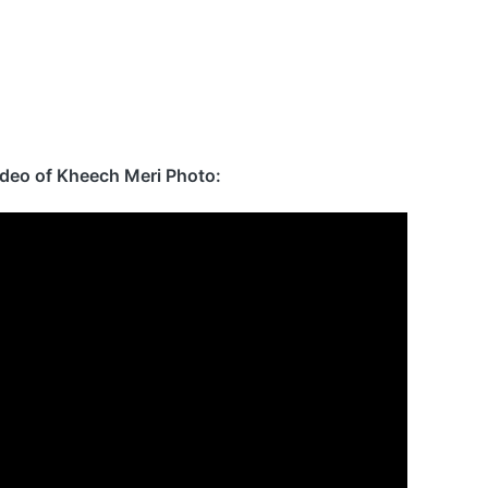
ideo of Kheech Meri Photo: