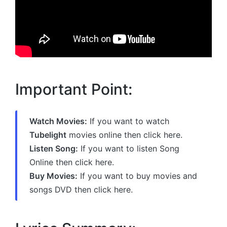
Important Point:
Watch Movies:
If you want to watch
Tubelight
movies online then click here.
Listen Song:
If you want to listen Song
Online then click here.
Buy Movies:
If you want to buy movies and
songs DVD then click here.