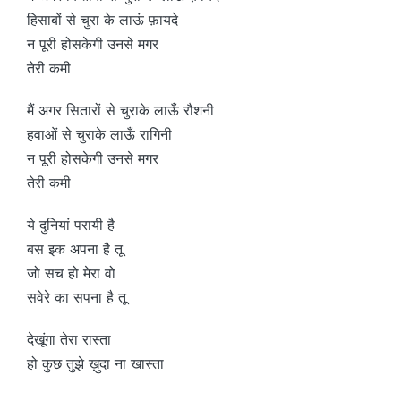
हिसाबों से चुरा के लाऊं फ़ायदे
न पूरी होसकेगी उनसे मगर
तेरी कमी
मैं अगर सितारों से चुराके लाऊँ रौशनी
हवाओं से चुराके लाऊँ रागिनी
न पूरी होसकेगी उनसे मगर
तेरी कमी
ये दुनियां परायी है
बस इक अपना है तू
जो सच हो मेरा वो
सवेरे का सपना है तू
देखूंगा तेरा रास्ता
हो कुछ तुझे ख़ुदा ना खास्ता