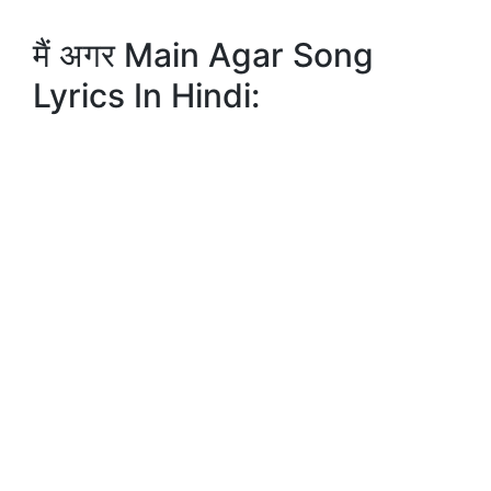
मैं अगर Main Agar Song
Lyrics In Hindi: