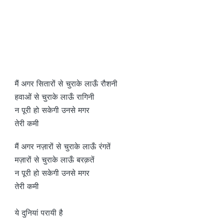
मैं अगर सितारों से चुराके लाऊँ रौशनी
हवाओं से चुराके लाऊँ रागिनी
न पूरी हो सकेगी उनसे मगर
तेरी कमी
मैं अगर नज़ारों से चुराके लाऊँ रंगतें
मज़ारों से चुराके लाऊँ बरक़तें
न पूरी हो सकेगी उनसे मगर
तेरी कमी
ये दुनियां परायी है