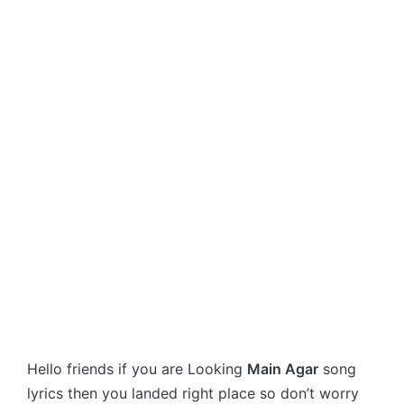
Hello friends if you are Looking
Main Agar
song
lyrics then you landed right place so don’t worry