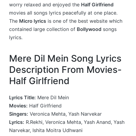
worry relaxed and enjoyed the
Half Girlfriend
movies all songs lyrics peacefully at one place.
The
Micro lyrics
is one of the best website which
contained large collection of
Bollywood
songs
lyrics.
Mere Dil Mein Song Lyrics
Description From Movies-
Half Girlfriend
Lyrics Title:
Mere Dil Mein
Movies:
Half Girlfriend
Singers:
Veronica Mehta, Yash Narvekar
Lyrics:
R.Rekhi, Veronica Mehta, Yash Anand, Yash
Narvekar, Ishita Moitra Udhwani