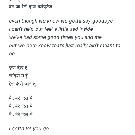
बन जा मेरी हाफ गर्लफ्रेंड
even though we know we gotta say goodbye
i can’t help but feel a little sad inside
we’ve had some good times you and me
but we both know that’s just really ain’t meant to
be
ज़रा देखू तू
सदिया मैं हूँ
ऐसे कैसे जाने दूं
मैं.. मेरे दिल में
मैं.. मेरे दिल में
मैं.. मेरे दिल में
i gotta let you go