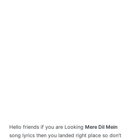
Hello friends if you are Looking
Mere Dil Mein
song lyrics then you landed right place so don’t