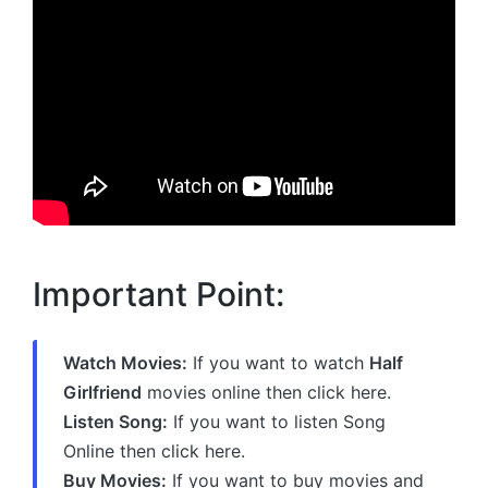
Important Point:
Watch Movies:
If you want to watch
Half
Girlfriend
movies online then click here.
Listen Song:
If you want to listen Song
Online then click here.
Buy Movies:
If you want to buy movies and