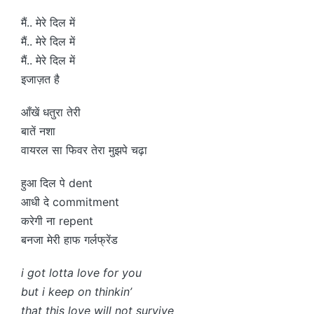
मैं.. मेरे दिल में
मैं.. मेरे दिल में
मैं.. मेरे दिल में
इजाज़त है
आँखें धतुरा तेरी
बातें नशा
वायरल सा फिवर तेरा मुझपे चढ़ा
हुआ दिल पे dent
आधी दे commitment
करेगी ना repent
बनजा मेरी हाफ गर्लफ्रेंड
i got lotta love for you
but i keep on thinkin’
that this love will not survive