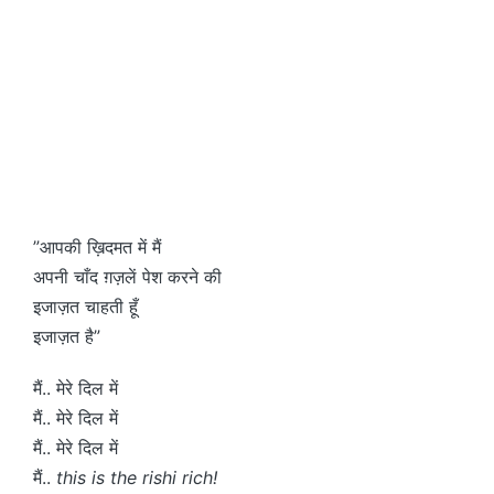
”आपकी ख़िदमत में मैं
अपनी चाँद ग़ज़लें पेश करने की
इजाज़त चाहती हूँ
इजाज़त है”
मैं.. मेरे दिल में
मैं.. मेरे दिल में
मैं.. मेरे दिल में
मैं..
this is the rishi rich!