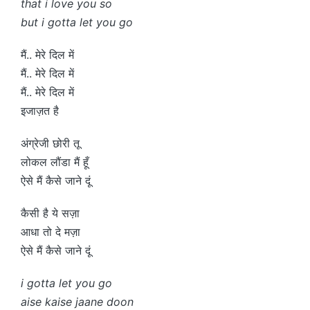
that i love you so
but i gotta let you go
मैं.. मेरे दिल में
मैं.. मेरे दिल में
मैं.. मेरे दिल में
इजाज़त है
अंग्रेजी छोरी तू
लोकल लौंडा मैं हूँ
ऐसे मैं कैसे जाने दूं
कैसी है ये सज़ा
आधा तो दे मज़ा
ऐसे मैं कैसे जाने दूं
i gotta let you go
aise kaise jaane doon