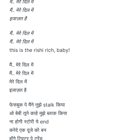
मैं.. मेरे दिल में
मैं.. मेरे दिल में
इजाज़त है
मैं.. मेरे दिल में
मैं.. मेरे दिल में
this is the rishi rich, baby!
मैं.. मेरे दिल में
मैं.. मेरे दिल में
मेरे दिल में
इजाज़त है
फेसबुक पे मैंने तुझे stalk किया
ओ बेबी तूने काहे मुझे ब्लाक किया
ना होगी स्टोरी ये end
करेदे एक दूजे को बन
होंगे ट्विटर पे ट्रेंड