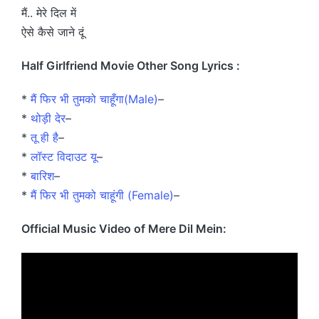
मैं.. मेरे दिल में
ऐसे कैसे जाने दूं
Half Girlfriend Movie Other Song Lyrics :
*
मैं फिर भी तुमको चाहूँगा(Male)
–
*
थोड़ी देर
–
*
तू ही है
–
*
लॉस्ट विदाउट यू
–
*
बारिश
–
*
मैं फिर भी तुमको चाहूंगी (Female)
–
Official Music Video of Mere Dil Mein: