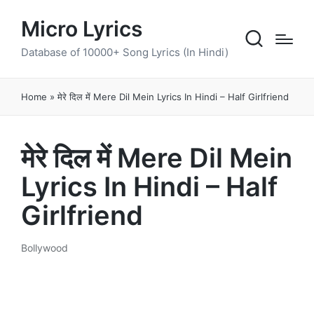
Micro Lyrics
Database of 10000+ Song Lyrics (In Hindi)
Home
»
मेरे दिल में Mere Dil Mein Lyrics In Hindi – Half Girlfriend
मेरे दिल में Mere Dil Mein
Lyrics In Hindi – Half
Girlfriend
Bollywood
Posted
in