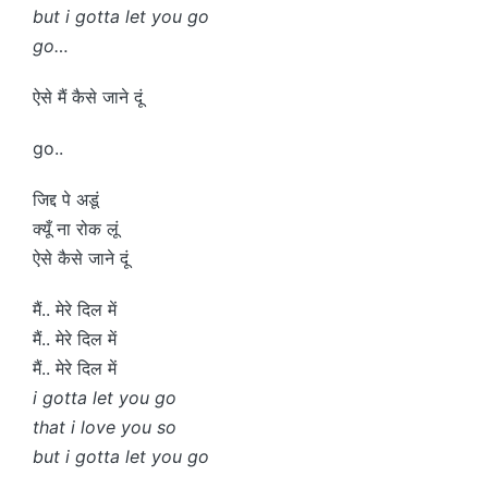
but i gotta let you go
go…
ऐसे मैं कैसे जाने दूं
go..
जिद्द पे अडूं
क्यूँ ना रोक लूं
ऐसे कैसे जाने दूं
मैं.. मेरे दिल में
मैं.. मेरे दिल में
मैं.. मेरे दिल में
i gotta let you go
that i love you so
but i gotta let you go