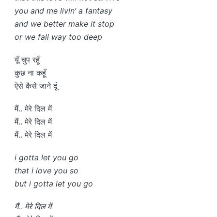
you and me livin’ a fantasy
and we better make it stop
or we fall way too deep
यूँ चुप रहूँ
कुछ ना कहूँ
ऐसे कैसे जाने दूं
मैं.. मेरे दिल में
मैं.. मेरे दिल में
मैं.. मेरे दिल में
i gotta let you go
that i love you so
but i gotta let you go
मैं.. मेरे दिल में