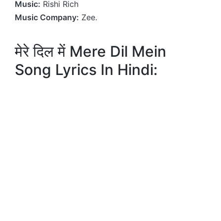
Music:
Rishi Rich
Music Company:
Zee.
मेरे दिल में Mere Dil Mein
Song Lyrics In Hindi: