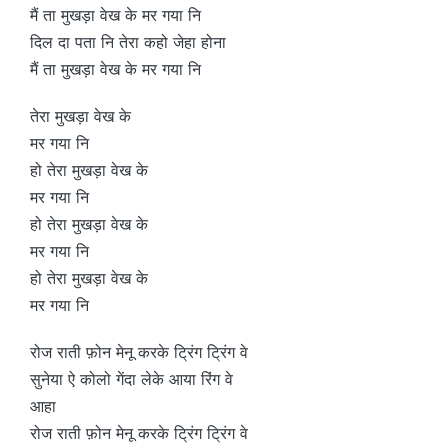
मैं ता मुखड़ा वेख के मर गया नि
दिल दा पता नि तेरा कहो जेहा होना
मैं ता मुखड़ा वेख के मर गया नि
तेरा मुखड़ा वेख के
मर गया नि
हो तेरा मुखड़ा वेख के
मर गया नि
हो तेरा मुखड़ा वेख के
मर गया नि
हो तेरा मुखड़ा वेख के
मर गया नि
रोज राती फ़ोन मेनू करके ट्रिंग ट्रिंग वे
सुनेया ऐ कोलो गेंदा लेके आया रिंग वे
आहा
रोज राती फ़ोन मेनू करके ट्रिंग ट्रिंग वे