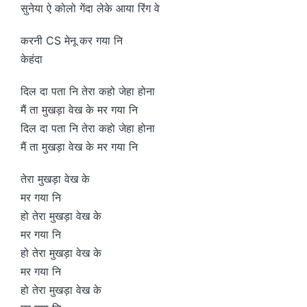
सुनेया ऐ कोलो गेंदा लेके आया रिंग वे
करनी CS मेनू कर गया नि
केहंदा
दिल दा पता नि तेरा कहो जेहा होना
मैं ता मुखड़ा वेख के मर गया नि
दिल दा पता नि तेरा कहो जेहा होना
मैं ता मुखड़ा वेख के मर गया नि
तेरा मुखड़ा वेख के
मर गया नि
हो तेरा मुखड़ा वेख के
मर गया नि
हो तेरा मुखड़ा वेख के
मर गया नि
हो तेरा मुखड़ा वेख के