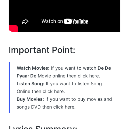
Important Point:
Watch Movies:
If you want to watch
De De
Pyaar De
Movie online then click here.
Listen Song:
If you want to listen Song
Online then click here.
Buy Movies:
If you want to buy movies and
songs DVD then click here.