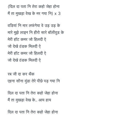
(दिल दा पता नि तेरा कहो जेहा होना
मैं ता मुखड़ा वेख के मर गया नि) x 3
वडियां नि मार लफंगेया वे उड़ उड़ के
मारे मुझे लाइन नि हीरो सारे बॉलीवुड के
मेरी हॉट कमर जो हिलदी ऐ
जो देखे ठंडक मिलदी ऐ
मेरी हॉट कमर जो हिलदी ऐ
जो देखे ठंडक मिलदी ऐ
रब जी दा कर थैंक
एहना सोंना मुंडा तेरे पीछे पड़ गया नि
दिल दा पता नि तेरा कहो जेहा होना
मैं ता मुखड़ा वेख के.. आय हाय
दिल दा पता नि तेरा कहो जेहा होना