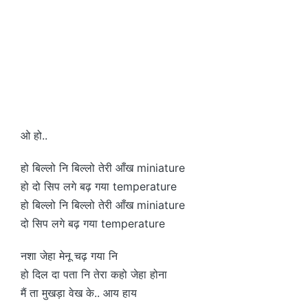
ओ हो..
हो बिल्लो नि बिल्लो तेरी आँख miniature
हो दो सिप लगे बढ़ गया temperature
हो बिल्लो नि बिल्लो तेरी आँख miniature
दो सिप लगे बढ़ गया temperature
नशा जेहा मेनू चढ़ गया नि
हो दिल दा पता नि तेरा कहो जेहा होना
मैं ता मुखड़ा वेख के.. आय हाय