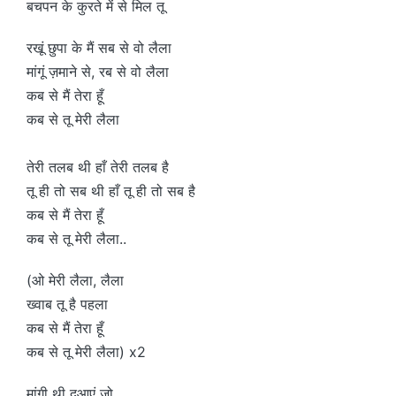
बचपन के कुरते में से मिल तू
रखूं छुपा के मैं सब से वो लैला
मांगूं ज़माने से, रब से वो लैला
कब से मैं तेरा हूँ
कब से तू मेरी लैला
तेरी तलब थी हाँ तेरी तलब है
तू ही तो सब थी हाँ तू ही तो सब है
कब से मैं तेरा हूँ
कब से तू मेरी लैला..
(ओ मेरी लैला, लैला
ख्वाब तू है पहला
कब से मैं तेरा हूँ
कब से तू मेरी लैला) x2
मांगी थी दुआएं जो