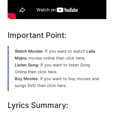
Important Point:
Watch Movies:
If you want to watch
Laila
Majnu
movies online then click here.
Listen Song:
If you want to listen Song
Online then click here.
Buy Movies:
If you want to buy movies and
songs DVD then click here.
Lyrics Summary: