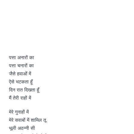
पत्ता अनारों का
पत्ता चनारों का
जैसे हवाओं में
ऐसे भटकता हूँ
दिन रात दिखता हूँ
मैं तेरी राहों में
मेरे गुनाहों में
मेरे सवाबों में शामिल तू
भूली अठन्नी सी