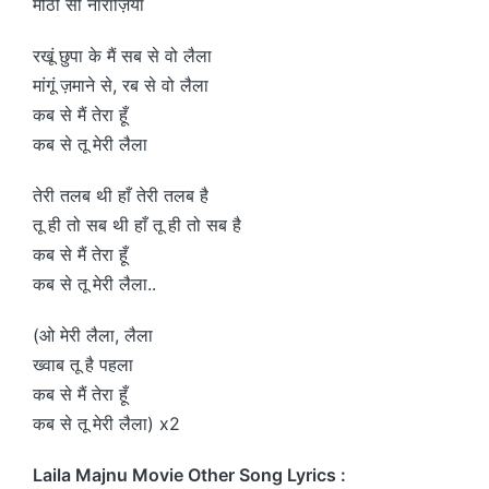
मीठी सी नाराज़ियाँ
रखूं छुपा के मैं सब से वो लैला
मांगूं ज़माने से, रब से वो लैला
कब से मैं तेरा हूँ
कब से तू मेरी लैला
तेरी तलब थी हाँ तेरी तलब है
तू ही तो सब थी हाँ तू ही तो सब है
कब से मैं तेरा हूँ
कब से तू मेरी लैला..
(ओ मेरी लैला, लैला
ख्वाब तू है पहला
कब से मैं तेरा हूँ
कब से तू मेरी लैला) x2
Laila Majnu Movie Other Song Lyrics :