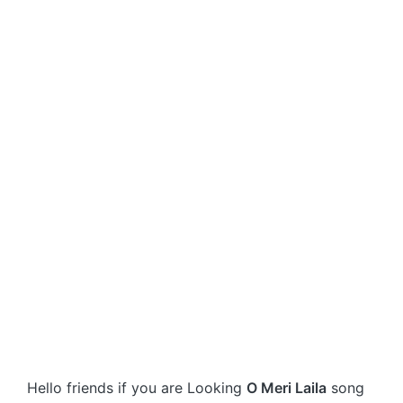
Hello friends if you are Looking
O Meri Laila
song