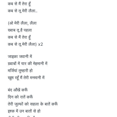
कब से मैं तेरा हूँ
कब से तू मेरी लैला..
(ओ मेरी लैला, लैला
ख्वाब तू है पहला
कब से मैं तेरा हूँ
कब से तू मेरी लैला) x2
जाइका जवानी में
ख़्वाबों में यार की मेहमानी में
मर्जियां तुम्हारी हो
खुश रहूँ मैं तेरी मनमानी में
बंद आँखें करूँ
दिन को रातें करूँ
तेरी जुल्फों को सहला के बातें करूँ
इश्क में उन बातों से हो