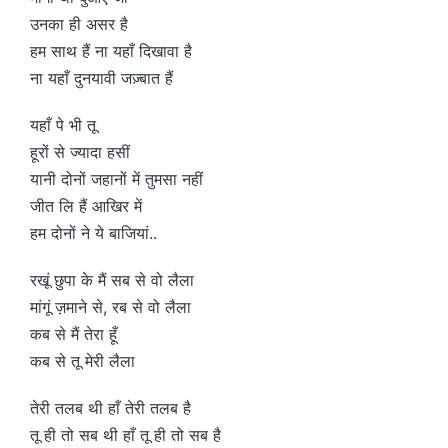
उनका ही असर है
हम साथ हैं ना यहाँ दिखावा है
ना यहाँ दुनयावी जज़्बात हैं
यहाँ पे भी तू
हूरों से ज्यादा हसीं
यानी दोनों जहानों में तुमसा नहीं
जीत लि हैं आखिर में
हम दोनों ने ये बाजियां..
रखूं छुपा के मैं सब से वो लैला
मांगूं ज़माने से, रब से वो लैला
कब से मैं तेरा हूँ
कब से तू मेरी लैला
तेरी तलब थी हाँ तेरी तलब है
तू ही तो सब थी हाँ तू ही तो सब है