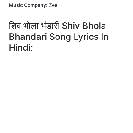
Music Company:
Zee.
शिव भोला भंडारी Shiv Bhola
Bhandari Song Lyrics In
Hindi: