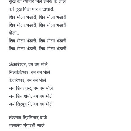
सुख का त्योहार मिले डमरू के ताल
करे दुख पिडा पार जटाधारी..
शिव भोला भंडारी, शिव भोला भंडारी
शिव भोला भंडारी, शिव भोला भंडारी
बोलो..
शिव भोला भंडारी, शिव भोला भंडारी
शिव भोला भंडारी, शिव भोला भंडारी
ॐकारेश्वर, बम बम भोले
निलकंठेश्वर, बम बम भोले
केदारेश्वर, बम बम भोले
जय शिवशंकर, बम बम भोले
जय शिव शंभो, बम बम भोले
जय त्रिपुरारी, बम बम भोले
शंखनाद त्रिनिनाद बाजे
भस्मलेप शृंगारभी साजे