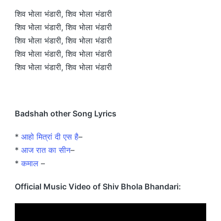
शिव भोला भंडारी, शिव भोला भंडारी
शिव भोला भंडारी, शिव भोला भंडारी
शिव भोला भंडारी, शिव भोला भंडारी
शिव भोला भंडारी, शिव भोला भंडारी
शिव भोला भंडारी, शिव भोला भंडारी
Badshah other Song Lyrics
*
आहो मित्रां दी एस है
–
*
आज रात का सीन
–
*
कमाल
–
Official Music Video of Shiv Bhola Bhandari: