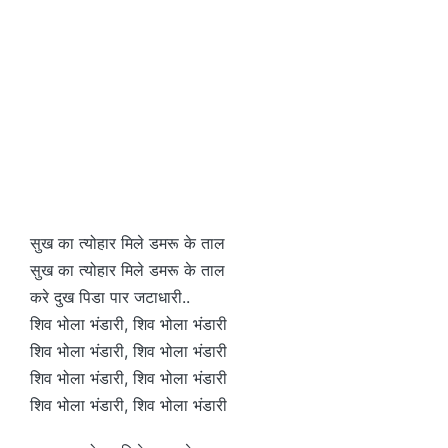
सुख का त्योहार मिले डमरू के ताल
सुख का त्योहार मिले डमरू के ताल
करे दुख पिडा पार जटाधारी..
शिव भोला भंडारी, शिव भोला भंडारी
शिव भोला भंडारी, शिव भोला भंडारी
शिव भोला भंडारी, शिव भोला भंडारी
शिव भोला भंडारी, शिव भोला भंडारी