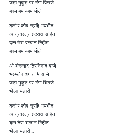
जटा मुकुट पर गंगा विराजे
बबम बम बबम भोले
क्रोध कोप सूरहि भयभीत
व्याघ्रवस्त्र रुद्राक्ष सहित
दान तेरा वरदान निहीत
बबम बम बबम भोले
ओ शंखनाद त्रिनिनाद बाजे
भस्मलेप शृंगार भि साजे
जटा मुकुट पर गंगा विराजे
भोला भंडारी
क्रोध कोप सुरहि भयभीत
व्याघ्रवस्त्र रुद्राक्ष सहित
दान तेरा वरदान निहीत
भोला भंडारी…