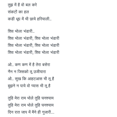
तुझ में है वो बल करे
संकटों का हल
कडी धूप में भी छाये हरियाली..
शिव भोला भंडारी..
शिव भोला भंडारी, शिव भोला भंडारी
शिव भोला भंडारी, शिव भोला भंडारी
शिव भोला भंडारी, शिव भोला भंडारी
ओ.. कण कण में है तेरा बसेरा
नैन न जिसको तू उजीयारा
ओ.. सुख कि आहटआस भी तू है
बुझने न पाये वो प्यास भी तू है
तुहि मेरा राम भोले तुहि घनश्याम
तुहि मेरा राम भोले तुहि घनश्याम
दिन रात जाप में मैने ही गुजारी…