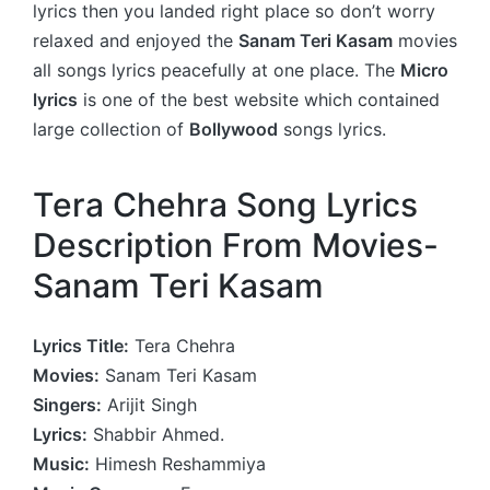
lyrics then you landed right place so don’t worry
relaxed and enjoyed the
Sanam Teri Kasam
movies
all songs lyrics peacefully at one place. The
Micro
lyrics
is one of the best website which contained
large collection of
Bollywood
songs lyrics.
Tera Chehra Song Lyrics
Description From Movies-
Sanam Teri Kasam
Lyrics Title:
Tera Chehra
Movies:
Sanam Teri Kasam
Singers:
Arijit Singh
Lyrics:
Shabbir Ahmed.
Music:
Himesh Reshammiya