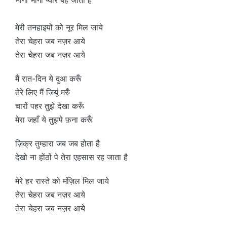
मेरी तनहाइयों को नूर मिल जाये
तेरा चेहरा जब नज़र आये
तेरा चेहरा जब नज़र आये
मैं रात-दिन ये दुआ करूँ
तेरे लिए मैं जियूं मरुँ
चारों पहर तुझे देखा करूँ
मेरा जहाँ ये तुझपे फ़ना करूँ
ज़िक्र तुम्हारा जब जब होता है
देखो ना होंठों पे तेरा एहसास रह जाता है
मेरे हर रास्ते को मंज़िल मिल जाये
तेरा चेहरा जब नज़र आये
तेरा चेहरा जब नज़र आये