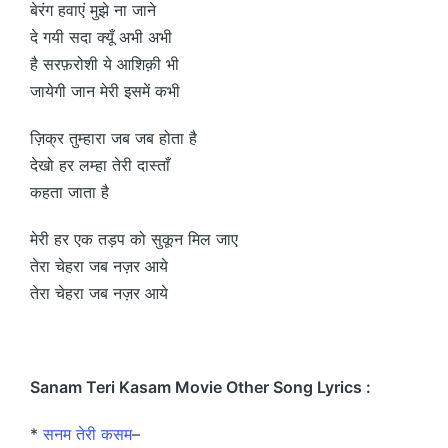
बेरंग हवाएं मुझे ना जाने
दे गयी सदा क्यूँ अभी अभी
है सरफ़रोशी ये आशिक़ी भी
जायेगी जान मेरी इसमें कभी
ज़िक्र तुम्हारा जब जब होता है
देखो हर लम्हा तेरी दास्ताँ
कहता जाता है
मेरी हर एक तड़प को सुकून मिल जाए
तेरा चेहरा जब नज़र आये
तेरा चेहरा जब नज़र आये
Sanam Teri Kasam Movie Other Song Lyrics :
*
सनम तेरी कसम
–