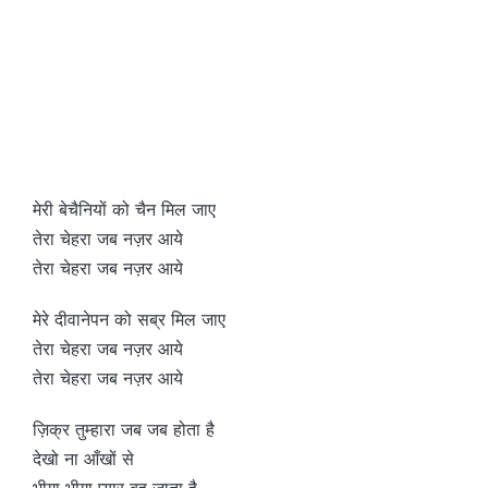
मेरी बेचैनियों को चैन मिल जाए
तेरा चेहरा जब नज़र आये
तेरा चेहरा जब नज़र आये
मेरे दीवानेपन को सब्र मिल जाए
तेरा चेहरा जब नज़र आये
तेरा चेहरा जब नज़र आये
ज़िक्र तुम्हारा जब जब होता है
देखो ना आँखों से
भीगा भीगा प्यार बह जाता है