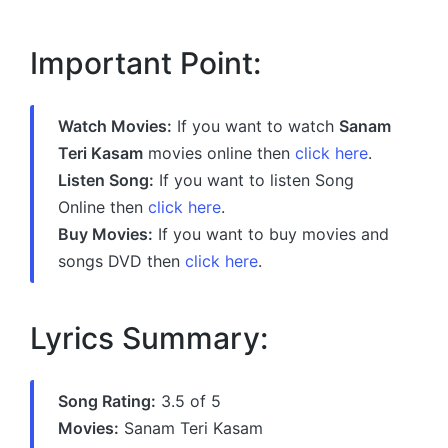
Important Point:
Watch Movies:
If you want to watch
Sanam
Teri Kasam
movies online then
click here
.
Listen Song:
If you want to listen Song
Online then
click here
.
Buy Movies:
If you want to buy movies and
songs DVD then
click here
.
Lyrics Summary:
Song Rating:
3.5 of 5
Movies:
Sanam Teri Kasam