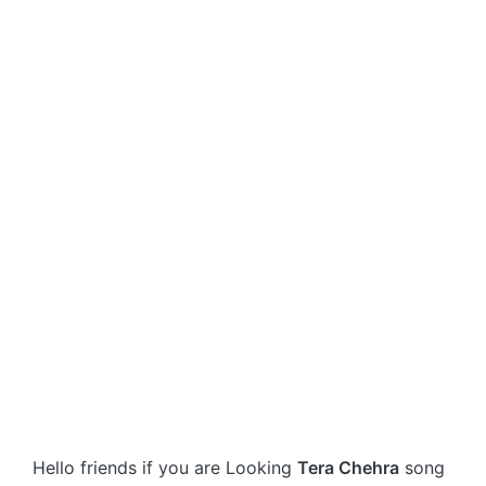
Hello friends if you are Looking
Tera Chehra
song