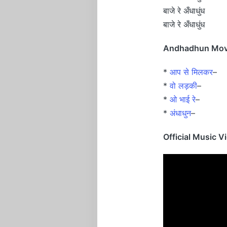
बाजे रे अँधाधुंध
बाजे रे अँधाधुंध
Andhadhun Movie
*
आप से मिलकर
–
*
वो लड़की
–
*
ओ भाई रे
–
*
अंधाधुन
–
Official Music 