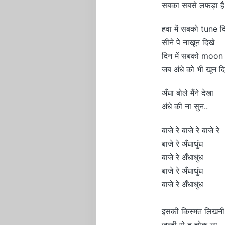
सबका सबसे लफड़ा है
हवा में सबको tune द
सीने पे नाखून दिखे
दिन में सबको moon 
जब अंधे को भी खून दि
अँधा बोले मैंने देखा
अंधे की ना सुन..
बाजे रे बाजे रे बाजे रे
बाजे रे अँधाधुंध
बाजे रे अँधाधुंध
बाजे रे अँधाधुंध
बाजे रे अँधाधुंध
इसकी किस्मत लिखनी 
ज़ल्दी से तू चोक ला