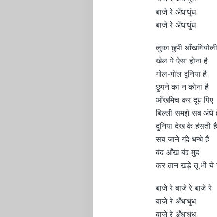
बाजे रे अँधाधुंध
बाजे रे अँधाधुंध
लुका छुपी आँखमिचोली
खेल ये ऐसा होना है
गोल-गोल दुनिया है
छुपने का न कोना है
आँखमिच कर दूध पिए
बिल्ली समझे सब अंधे है
दुनिया देख के हंसती है
सब जाने गंदे धन्धे हैं
बंद आँख बंद मुह
कर तान खड़े तू भी ये 
बाजे रे बाजे रे बाजे रे
बाजे रे अँधाधुंध
बाजे रे अँधाधुंध