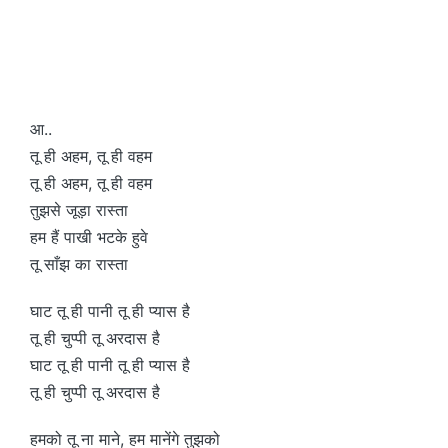
आ..
तू ही अहम, तू ही वहम
तू ही अहम, तू ही वहम
तुझसे जूड़ा रास्ता
हम हैं पाखी भटके हुवे
तू साँझ का रास्ता
घाट तू ही पानी तू ही प्यास है
तू ही चुप्पी तू अरदास है
घाट तू ही पानी तू ही प्यास है
तू ही चुप्पी तू अरदास है
हमको तू ना माने, हम मानेंगे तुझको