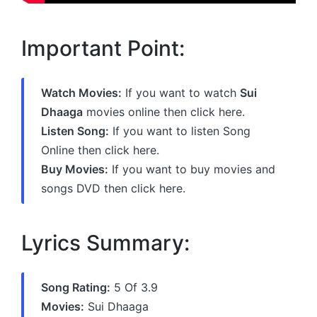
Important Point:
Watch Movies:
If you want to watch
Sui
Dhaaga
movies online then click here.
Listen Song:
If you want to listen Song
Online then click here.
Buy Movies:
If you want to buy movies and
songs DVD then click here.
Lyrics Summary:
Song Rating:
5 Of 3.9
Movies:
Sui Dhaaga