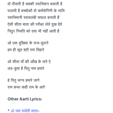
वो पीसती है चक्की स्वाभिमान बचाती है
पालती है बच्चोकों वो कर्मयोगिनी के भाति
स्वाभिमानी स्वावलंबी सफल बनाती हैं
ऐसी सीता माता की परीक्षा लेते दुख देते
निठुर नियति को दया भी नहीं आती है
ओ उस दुखिया के राज-दुलारे
हम ही सूत श्री राम तिहारे
ओ सीता माँ की आँख के तारे ऐ
लव-कुश है पितु नाम हमारे
हे पितु भाग्य हमारे जागे
राम कथा कही राम के आगे
Other Aarti Lyrics:
*
ॐ जय पार्वती माता
–