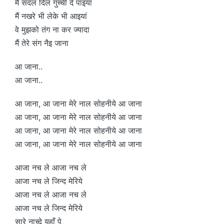
मैं संदल दिल गुच्ची दे पाइयां
मैं नखरे भी लेके भी आइयां
वे मुझको तंग ना कर ज्यादा
मैं तेरे संग नैइ जाना
आ जाना..
आ जाना..
आ जाना, आ जाना मेरे नाल सोहनीये आ जाना
आ जाना, आ जाना मेरे नाल सोहनीये आ जाना
आ जाना, आ जाना मेरे नाल सोहनीये आ जाना
आ जाना, आ जाना मेरे नाल सोहनीये आ जाना
आजा नच ले आजा नच ले
आजा नच ले जिन्द मेरिये
आजा नच ले आजा नच ले
आजा नच ले जिन्द मेरिये
सारे नाच्दे यहाँ पे