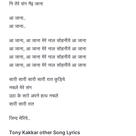
नि तेरे संग नैइ जाना
आ जाना..
आ जाना..
आ जाना, आ जाना मेरे नाल सोहनीये आ जाना
आ जाना, आ जाना मेरे नाल सोहनीये आ जाना
आ जाना, आ जाना मेरे नाल सोहनीये आ जाना
आ जाना, आ जाना मेरे नाल सोहनीये आ जाना
सारी सारी सारी सारी रात कुड़िये
नचले मेरे संग
उठा के सारे अपने हाथ नचले
सारी सारी रात
जिन्द मेरिये..
Tony Kakkar other Song Lyrics