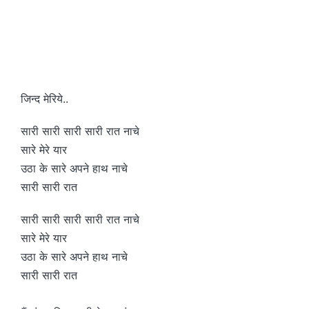
जिन्द मेरिये..
सारी सारी सारी सारी रात नाचे
सारे मेरे यार
उठा के सारे अपने हाथ नाचे
सारी सारी रात
सारी सारी सारी सारी रात नाचे
सारे मेरे यार
उठा के सारे अपने हाथ नाचे
सारी सारी रात