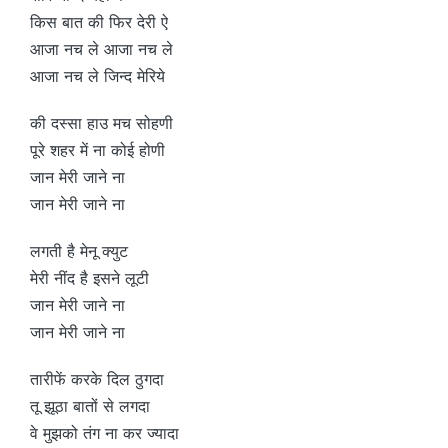
किस बात की फिर देरी ऐ
आजा नच ले आजा नच ले
आजा नच ले जिन्द मेरिये
की दस्सा हाउ मच सोहणी
पूरे शहर में ना कोई होणी
जान मेरी जाने ना
जान मेरी जाने ना
लगती है मेनू क्युट
मेरी नींद है इसने लूटी
जान मेरी जाने ना
जान मेरी जाने ना
तारीफें करके दिल ठुगदा
तू झूठा बातों से लगदा
वे मुझको तंग ना कर ज्यादा