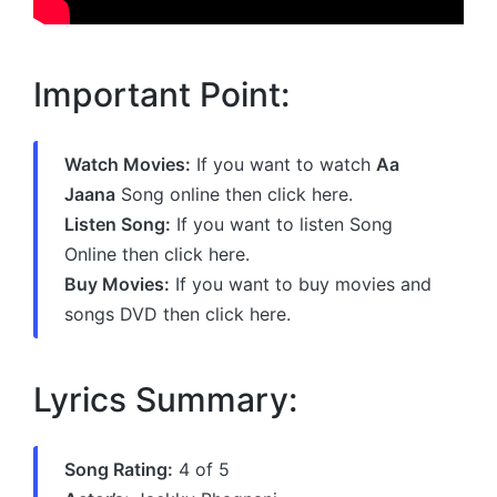
Important Point:
Watch Movies:
If you want to watch
Aa
Jaana
Song online then click here.
Listen Song:
If you want to listen Song
Online then click here.
Buy Movies:
If you want to buy movies and
songs DVD then click here.
Lyrics Summary:
Song Rating:
4 of 5