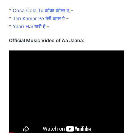
*
Coca Cola Tu कोका कोला तू
–
*
Teri Kamar Pe तेरी कमर पे
–
*
Yaari Hai यारी है
–
Official Music Video of Aa Jaana: