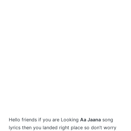
Hello friends if you are Looking
Aa Jaana
song
lyrics then you landed right place so don’t worry