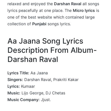
relaxed and enjoyed the
Darshan Raval
all songs
lyrics peacefully at one place. The
Micro lyrics
is
one of the best website which contained large
collection of
Punjabi
songs lyrics.
Aa Jaana Song Lyrics
Description From Album-
Darshan Raval
Lyrics Title:
Aa Jaana
Singers:
Darshan Raval, Prakriti Kakar
Lyrics:
Kumaar
Music:
Lijo George, DJ Chetas
Music Company:
Jjust.