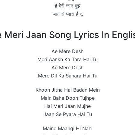
है मेरी जान मुझे
जान से प्यारा है तू
 Meri Jaan Song Lyrics In Engli
Ae Mere Desh
Meri Aankh Ka Tara Hai Tu
Ae Mere Desh
Mere Dil Ka Sahara Hai Tu
Khoon Jitna Hai Badan Mein
Main Baha Doon Tujhpe
Hai Meri Jaan Mujhe
Jaan Se Pyara Hai Tu
Maine Maangi Hi Nahi