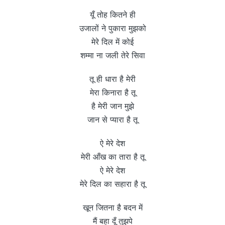
यूँ तोह कितने ही
उजालों ने पुकारा मुझको
मेरे दिल में कोई
शम्मा ना जली तेरे सिवा
तू ही धारा है मेरी
मेरा किनारा है तू
है मेरी जान मुझे
जान से प्यारा है तू
ऐ मेरे देश
मेरी आँख का तारा है तू
ऐ मेरे देश
मेरे दिल का सहारा है तू
खून जितना है बदन में
मैं बहा दूँ तुझपे