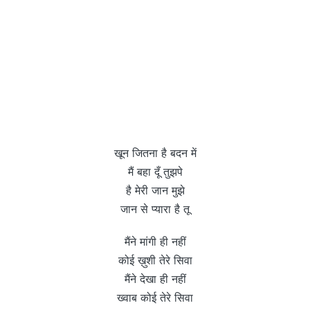
खून जितना है बदन में
मैं बहा दूँ तुझपे
है मेरी जान मुझे
जान से प्यारा है तू
मैंने मांगी ही नहीं
कोई ख़ुशी तेरे सिवा
मैंने देखा ही नहीं
ख्वाब कोई तेरे सिवा