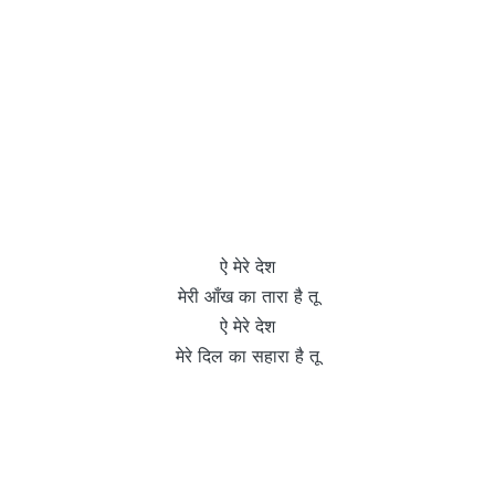
ऐ मेरे देश
मेरी आँख का तारा है तू
ऐ मेरे देश
मेरे दिल का सहारा है तू