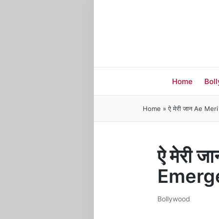
Home
Bol
Home
»
ऐ मेरी जान Ae Me
ऐ मेरी 
Emerg
Bollywood
Posted
in