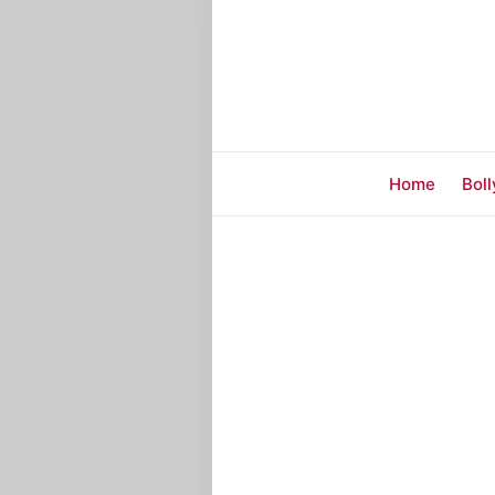
Home
Bol