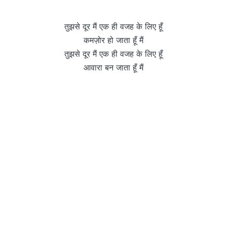
तुझसे दूर मैं एक ही वजह के लिए हूँ
कमज़ोर हो जाता हूँ मैं
तुझसे दूर मैं एक ही वजह के लिए हूँ
आवारा बन जाता हूँ मैं