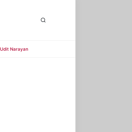
Udit Narayan