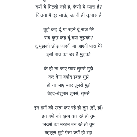
क्यों ये मिटती नहीं है, कैसी ये प्यास है?
जितना मैं दूर जाऊं, उतनी ही तू पास है
तुझे कह दूं या रहने दूं राज़ मेरे
सब कुछ कह दूं क्या तुझको?
तू मुझको छोड़ जाएगी या आएगी पास मेरे
इसी बात का डर है मुझको
के हो ना जाए प्यार तुमसे मुझे
कर देगा बर्बाद इश्क़ मुझे
हो ना जाए प्यार तुमसे मुझे
बेहद-बेशुमार तुमसे, तुमसे
इन ग़मों को ख़त्म कर रहे हो तुम (हाँ, हाँ)
इन ग़मों को ख़त्म कर रहे हो तुम
ज़ख्मों का मरहम बन रहे हो तुम
महसूस मुझे ऐसा क्यों हो रहा