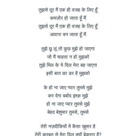
तुझसे दूर मैं एक ही वजह के लिए हूँ
कमज़ोर हो जाता हूँ मैं
तुझसे दूर मैं एक ही वजह के लिए हूँ
आवारा बन जाता हूँ मैं
तुझे छू लूं तो कुछ मुझे हो जाएगा
जो मैं चाहता न हो मुझको
तुझे मिल के ये दिल मेरा बह जाएगा
इसी बात का डर है मुझको
के हो ना जाए प्यार तुमसे मुझे
कर देगा बर्बाद इश्क़ मुझे
हो ना जाए प्यार तुमसे मुझे
बेहद बेशुमार तुमसे, तुमसे
तेरी नज़दीकियों में कैसा ख़ुमार है
तेरी क़ुरबत से मेरा दिल क्यों बेकरार है?