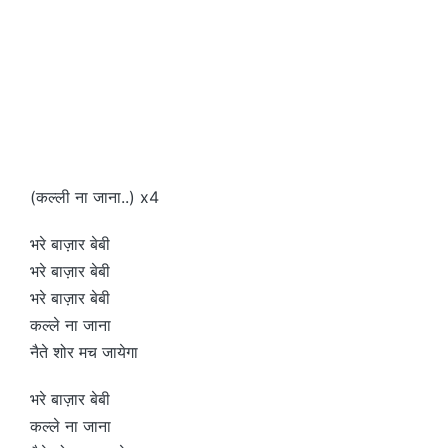
(कल्ली ना जाना..) x4
भरे बाज़ार बेबी
भरे बाज़ार बेबी
भरे बाज़ार बेबी
कल्ले ना जाना
नैते शोर मच जायेगा
भरे बाज़ार बेबी
कल्ले ना जाना