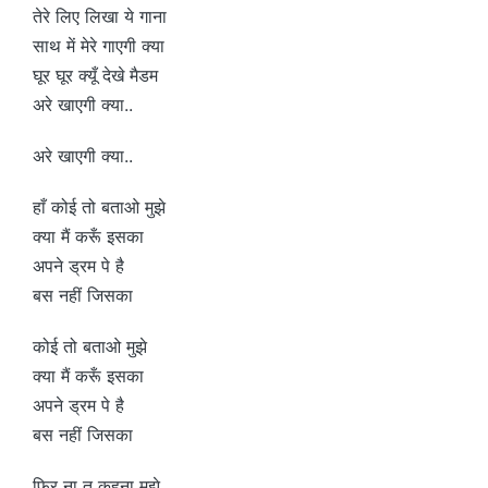
तेरे लिए लिखा ये गाना
साथ में मेरे गाएगी क्या
घूर घूर क्यूँ देखे मैडम
अरे खाएगी क्या..
अरे खाएगी क्या..
हाँ कोई तो बताओ मुझे
क्या मैं करूँ इसका
अपने ड्रम पे है
बस नहीं जिसका
कोई तो बताओ मुझे
क्या मैं करूँ इसका
अपने ड्रम पे है
बस नहीं जिसका
फिर ना तू कहना मुझे