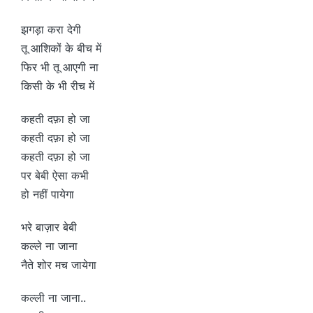
झगड़ा करा देगी
तू आशिकों के बीच में
फिर भी तू आएगी ना
किसी के भी रीच में
कहती दफ़ा हो जा
कहती दफ़ा हो जा
कहती दफ़ा हो जा
पर बेबी ऐसा कभी
हो नहीं पायेगा
भरे बाज़ार बेबी
कल्ले ना जाना
नैते शोर मच जायेगा
कल्ली ना जाना..