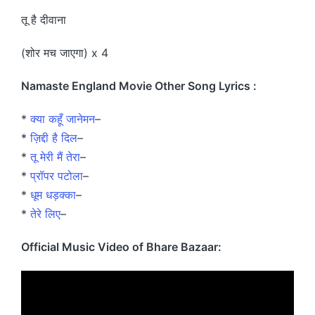
तू है दीवाना
(शोर मच जाएगा) x 4
Namaste England Movie Other Song Lyrics :
*
क्या कहूँ जानेमन
–
*
ज़िद्दी है दिल
–
*
तू मेरी मैं तेरा
–
*
प्रॉपर पटोला
–
*
धूम धड़क्का
–
*
तेरे लिए
–
Official Music Video of Bhare Bazaar: