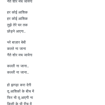
नैते शोर मच जायेगा
हर कोई आशिक
हर कोई आशिक
तुझे तेरे घर तक
छोड़ने आएगा..
भरे बाज़ार बेबी
कल्ले ना जाना
नैते शोर मच जायेगा
कल्ली ना जाना..
कल्ली ना जाना..
हो झगड़ा करा देगी
तू आशिकों के बीच में
फिर भी तू आएगी ना
किसी के भी रीच में