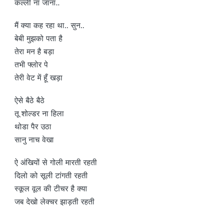
कल्ली ना जाना..
मैं क्या कह रहा था.. सुन..
बेबी मुझको पता है
तेरा मन है बड़ा
तभी फ्लोर पे
तेरी वेट में हूँ खड़ा
ऐसे बैठे बैठे
तू शोल्डर ना हिला
थोडा पैर उठा
सानु नाच वेखा
ऐ अंखियों से गोली मारती रहती
दिलो को सूली टांगती रहती
स्कूल वूल की टीचर है क्या
जब देखो लेक्चर झाड़ती रहती