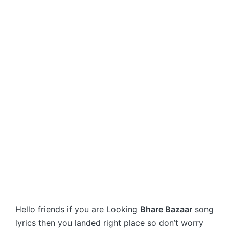
Hello friends if you are Looking
Bhare Bazaar
song
lyrics then you landed right place so don’t worry