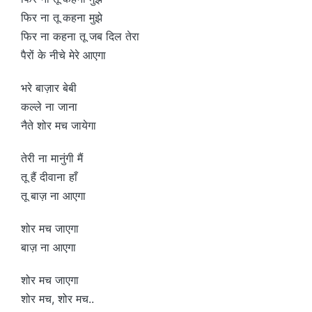
फिर ना तू कहना मुझे
फिर ना कहना तू जब दिल तेरा
पैरों के नीचे मेरे आएगा
भरे बाज़ार बेबी
कल्ले ना जाना
नैते शोर मच जायेगा
तेरी ना मानुंगी मैं
तू हैं दीवाना हाँ
तू बाज़ ना आएगा
शोर मच जाएगा
बाज़ ना आएगा
शोर मच जाएगा
शोर मच, शोर मच..