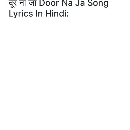
दूर ना जा Door Na Ja Song
Lyrics In Hindi: