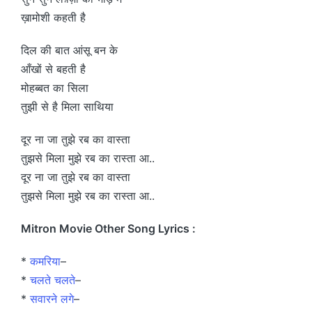
ख़ामोशी कहती है
दिल की बात आंसू बन के
आँखों से बहती है
मोहब्बत का सिला
तुझी से है मिला साथिया
दूर ना जा तुझे रब का वास्ता
तुझसे मिला मुझे रब का रास्ता आ..
दूर ना जा तुझे रब का वास्ता
तुझसे मिला मुझे रब का रास्ता आ..
Mitron Movie Other Song Lyrics :
*
कमरिया
–
*
चलते चलते
–
*
सवारने लगे
–