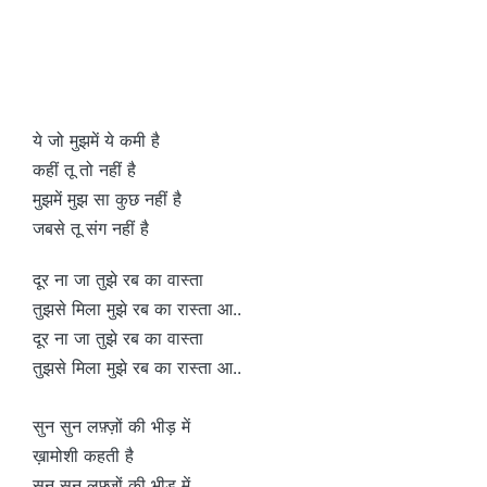
ये जो मुझमें ये कमी है
कहीं तू तो नहीं है
मुझमें मुझ सा कुछ नहीं है
जबसे तू संग नहीं है
दूर ना जा तुझे रब का वास्ता
तुझसे मिला मुझे रब का रास्ता आ..
दूर ना जा तुझे रब का वास्ता
तुझसे मिला मुझे रब का रास्ता आ..
सुन सुन लफ़्ज़ों की भीड़ में
ख़ामोशी कहती है
सुन सुन लफ़्ज़ों की भीड़ में