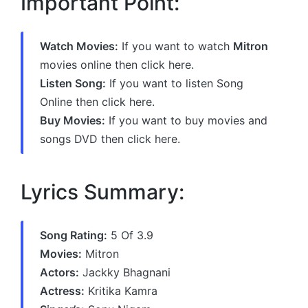
Important Point:
Watch Movies:
If you want to watch
Mitron
movies online then click here.
Listen Song:
If you want to listen Song
Online then click here.
Buy Movies:
If you want to buy movies and
songs DVD then click here.
Lyrics Summary:
Song Rating:
5 Of 3.9
Movies:
Mitron
Actors:
Jackky Bhagnani
Actress:
Kritika Kamra