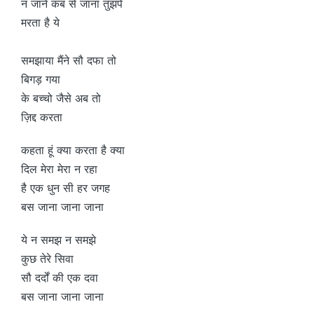
न जाने कब से जाना तुझपे
मरता है ये
समझाया मैंने सौ दफा तो
बिगड़ गया
के बच्चो जैसे अब तो
ज़िद्द करता
कहता हूं क्या करता है क्या
दिल मेरा मेरा न रहा
है एक धुन सी हर जगह
बस जाना जाना जाना
ये न समझ न समझे
कुछ तेरे सिवा
सौ दर्दों की एक दवा
बस जाना जाना जाना