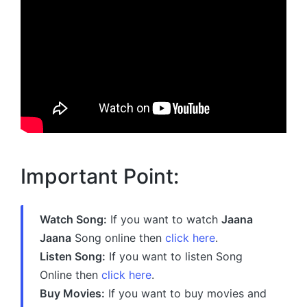
Important Point:
Watch Song:
If you want to watch
Jaana
Jaana
Song online then
click here
.
Listen Song:
If you want to listen Song
Online then
click here
.
Buy Movies:
If you want to buy movies and