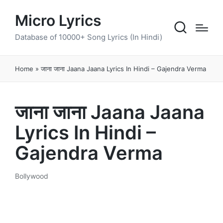
Micro Lyrics
Database of 10000+ Song Lyrics (In Hindi)
Home
»
जाना जाना Jaana Jaana Lyrics In Hindi – Gajendra Verma
जाना जाना Jaana Jaana
Lyrics In Hindi –
Gajendra Verma
Bollywood
Posted
in