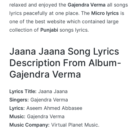
relaxed and enjoyed the
Gajendra Verma
all songs
lyrics peacefully at one place. The
Micro lyrics
is
one of the best website which contained large
collection of
Punjabi
songs lyrics.
Jaana Jaana Song Lyrics
Description From Album-
Gajendra Verma
Lyrics Title:
Jaana Jaana
Singers:
Gajendra Verma
Lyrics:
Aseem Ahmed Abbasee
Music:
Gajendra Verma
Music Company:
Virtual Planet Music.