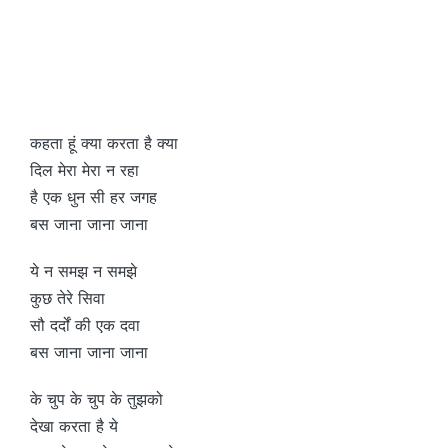
कहता हूं क्या करता है क्या
दिल मेरा मेरा न रहा
है एक धुन सी हर जगह
बस जाना जाना जाना
ये न समझ न समझे
कुछ तेरे सिवा
सौ दर्दों की एक दवा
बस जाना जाना जाना
के चुप के चुप के तुझको
देखा करता है ये