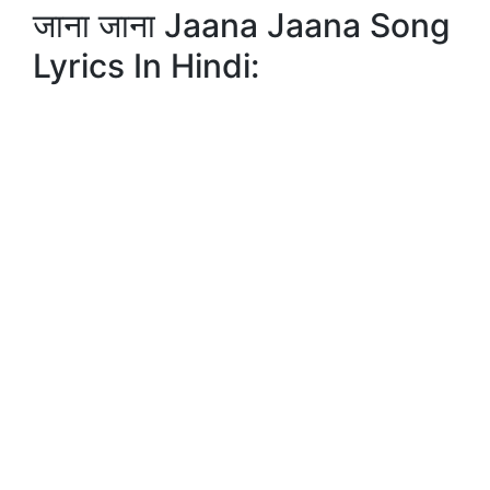
जाना जाना Jaana Jaana Song
Lyrics In Hindi: