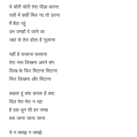
ये चोरी चोरी तेरा पीछा करना
राहों में कहीं मिल गए तो डरना
मैं बैठा रहूं
उन जगहों पे जाने जा
जहां से तेरा होता है गुज़रना
यहीं है फसाना फसाना
तेरा नाम लिखना अपने संग
लिख के फिर मिटाना मिटाना
फिर लिखना और मिटाना
कहता हूं क्या करता है क्या
दिल मेरा मेरा न रहा
है एक धुन सी हर जगह
बस जाना जाना जाना
ये न समझ न समझे