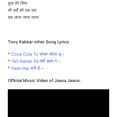
कुछ तेरे सिवा
सौ दर्दों की एक दवा
बस जाना जाना जाना
Tony Kakkar other Song Lyrics
*
Coca Cola Tu कोका कोला तू
–
*
Teri Kamar Pe तेरी कमर पे
–
*
Yaari Hai यारी है
–
Official Music Video of Jaana Jaana: