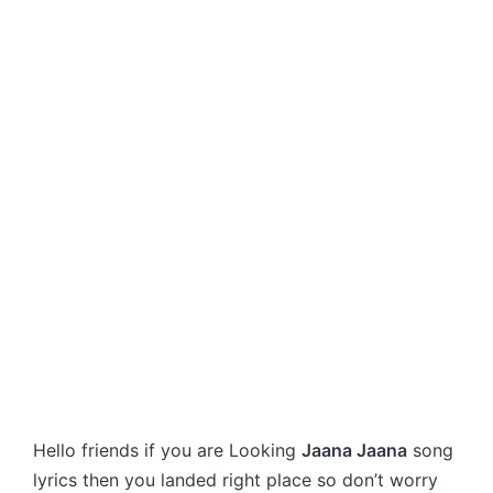
Hello friends if you are Looking
Jaana Jaana
song
lyrics then you landed right place so don’t worry