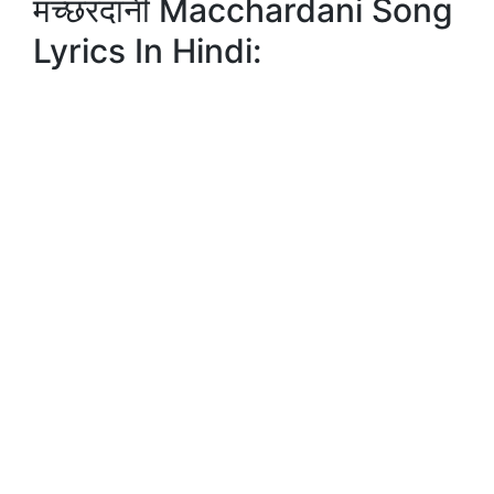
मच्छरदानी Macchardani Song
Lyrics In Hindi: