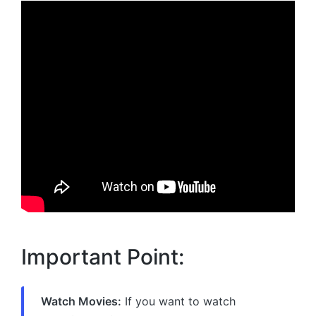
Important Point:
Watch Movies:
If you want to watch