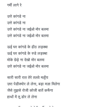
गर्मी लागे रे
उत्ते कांगडे ना
उत्ते कांगडे ना
उत्ते कांगडे ना जईओ मोर बलमा
उत्ते कांगडे ना जईओ मोर बलमा
ऊई घर कांगडे के ढीठ लड़क्बा
ऊई घर कांगडे के रुडे लड़क्बा
मोके छेड़े ना देखो मोर बलमा
उत्ते कांगडे ना जईओ मोर बलमा
सारी सारी रात तेरे तलवे मलूँगा
ज़रा पेडीक्योर ले लेना, बड़ा मज़ा मिलेगा
जैसे तुझसे रोजी कोजी बातें करूँगा
हाथों में तू डोर ले लेना