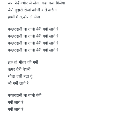
ज़रा पेडीक्योर ले लेना, बड़ा मज़ा मिलेगा
जैसे तुझसे रोजी कोजी बातें करूँगा
हाथों में तू डोर ले लेना
मच्छरदानी ना तानो बेबी गर्मी लागे रे
मच्छरदानी ना तानो बेबी गर्मी लागे रे
मच्छरदानी ना तानो बेबी गर्मी लागे रे
मच्छरदानी ना तानो बेबी गर्मी लागे रे
इक तो भीतर की गर्मी
ऊपर तेरी बेशर्मी
थोड़ा एसी बढ़ा दूं
जो गर्मी लागे रे
मच्छरदानी ना तानो बेबी
गर्मी लागे रे
गर्मी लागे रे