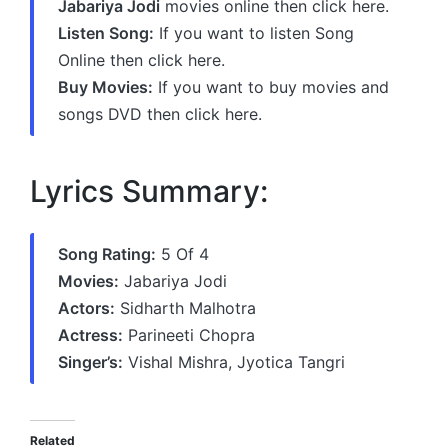
Jabariya Jodi
movies online then click here.
Listen Song:
If you want to listen Song
Online then click here.
Buy Movies:
If you want to buy movies and
songs DVD then click here.
Lyrics Summary:
Song Rating:
5 Of 4
Movies:
Jabariya Jodi
Actors:
Sidharth Malhotra
Actress:
Parineeti Chopra
Singer’s:
Vishal Mishra, Jyotica Tangri
Related