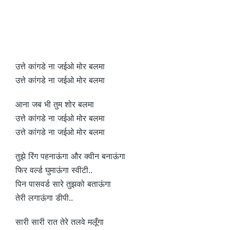
उत्ते कांगडे ना जईओ मोर बलमा
उत्ते कांगडे ना जईओ मोर बलमा
आना जब भी तुम शोर बलमा
उत्ते कांगडे ना जईओ मोर बलमा
उत्ते कांगडे ना जईओ मोर बलमा
तुझे रिंग पहनाऊंगा और क्वीन बनाऊंगा
फिर वर्ल्ड घुमाऊंगा स्वीटी..
पिन पासवर्ड सारे तुझको बताऊंगा
तेरी लगाऊंगा डीपी..
सारी सारी रात तेरे तलवे मलूँगा