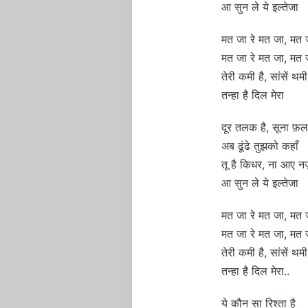
आ सुन ले ये इल्तेजा
मत जा रे मत जा, मत 
मत जा रे मत जा, मत 
तेरी कमी है, सांसें थमी
तन्हा है दिल मेरा
दूर तलक है, सूना फ़
अब ढूंढे तुझको कहाँ
तू है किधर, ना आए न
आ सुन ले ये इल्तेजा
मत जा रे मत जा, मत 
मत जा रे मत जा, मत 
तेरी कमी है, सांसें थमी
तन्हा है दिल मेरा..
ये कौन सा रिश्ता है