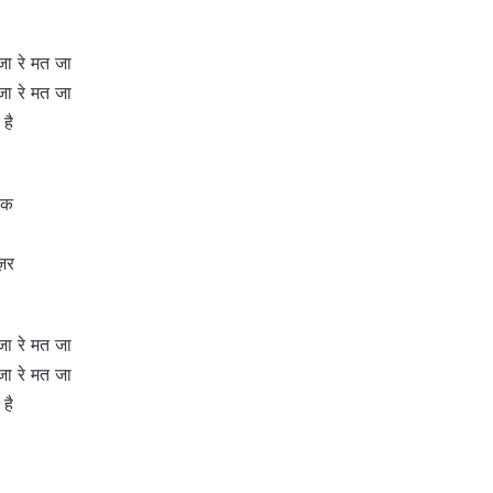
जा रे मत जा
जा रे मत जा
 है
लक
ज़र
जा रे मत जा
जा रे मत जा
 है