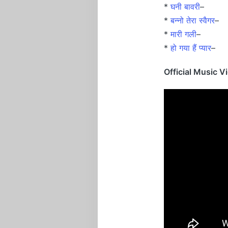
*
घनी बावरी
–
*
बन्नो तेरा स्वैगर
–
*
मारी गली
–
*
हो गया हैं प्यार
–
Official Music V