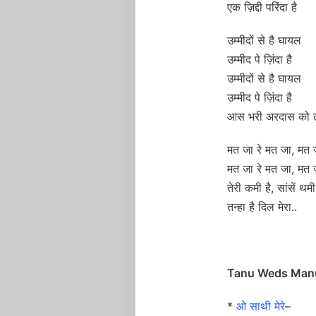
एक ज़िद्दी परिंदा है
उम्मीदों से है घायल
उम्मीद पे ज़िंदा है
उम्मीदों से है घायल
उम्मीद पे ज़िंदा है
आस भरी अरदास को तू
मत जा रे मत जा, मत 
मत जा रे मत जा, मत 
तेरी कमी है, सांसें थमी
तन्हा है दिल मेरा..
Tanu Weds Manu 
*
ओ साथी मेरे
–