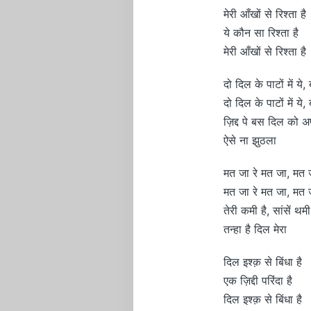
मेरी आँखों से रिश्ता है
ये कौन सा रिश्ता है
मेरी आँखों से रिश्ता है
दो दिल के पाटों में ये, 
दो दिल के पाटों में ये, 
ज़िद्द पे बस दिल को अप
ऐसे ना झुठला
मत जा रे मत जा, मत 
मत जा रे मत जा, मत 
तेरी कमी है, सांसें थमी
तन्हा है दिल मेरा
दिल इश्क़ से बिंधा है
एक ज़िद्दी परिंदा है
दिल इश्क़ से बिंधा है