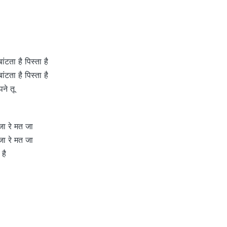
बांटता है पिस्ता है
बांटता है पिस्ता है
ने तू
जा रे मत जा
जा रे मत जा
 है