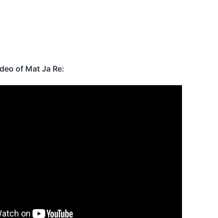
ideo of Mat Ja Re: