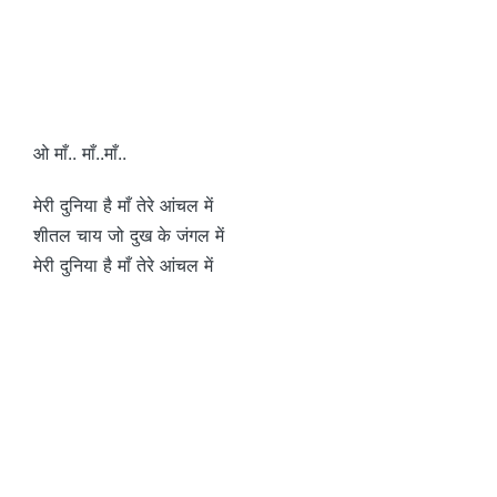
ओ माँ.. माँ..माँ..
मेरी दुनिया है माँ तेरे आंचल में
शीतल चाय जो दुख के जंगल में
मेरी दुनिया है माँ तेरे आंचल में