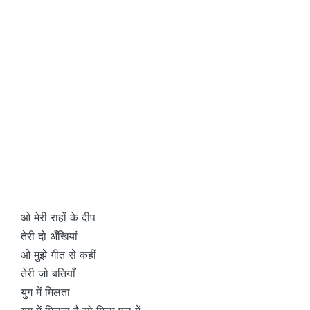
ओ मेरी राहों के दीप
तेरी दो अँखियां
ओ मुझे गीत से कहीं
तेरी जो बतियाँ
युग में मिलता