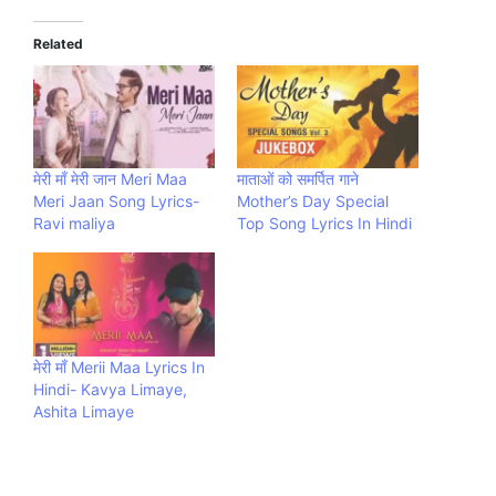
Related
मेरी माँ मेरी जान Meri Maa
माताओं को समर्पित गाने
Meri Jaan Song Lyrics-
Mother’s Day Special
Ravi maliya
Top Song Lyrics In Hindi
मेरी माँ Merii Maa Lyrics In
Hindi- Kavya Limaye,
Ashita Limaye