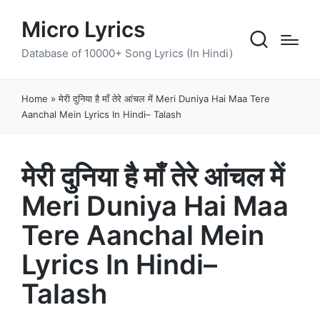
Micro Lyrics
Database of 10000+ Song Lyrics (In Hindi)
Home
»
मेरी दुनिया है माँ तेरे आंचल में Meri Duniya Hai Maa Tere
Aanchal Mein Lyrics In Hindi– Talash
मेरी दुनिया है माँ तेरे आंचल में
Meri Duniya Hai Maa
Tere Aanchal Mein
Lyrics In Hindi–
Talash