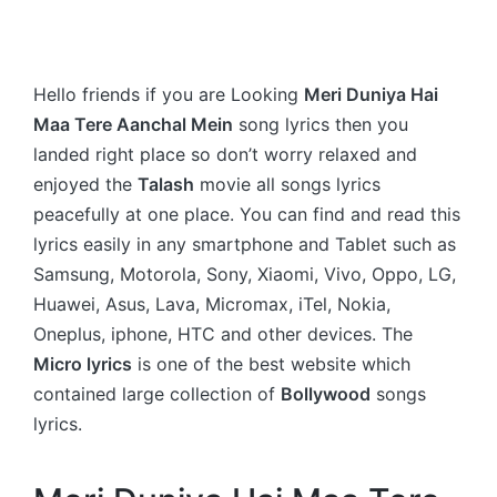
Hello friends if you are Looking
Meri Duniya Hai
Maa Tere Aanchal Mein
song lyrics then you
landed right place so don’t worry relaxed and
enjoyed the
Talash
movie all songs lyrics
peacefully at one place. You can find and read this
lyrics easily in any smartphone and Tablet such as
Samsung, Motorola, Sony, Xiaomi, Vivo, Oppo, LG,
Huawei, Asus, Lava, Micromax, iTel, Nokia,
Oneplus, iphone, HTC and other devices. The
Micro lyrics
is one of the best website which
contained large collection of
Bollywood
songs
lyrics.