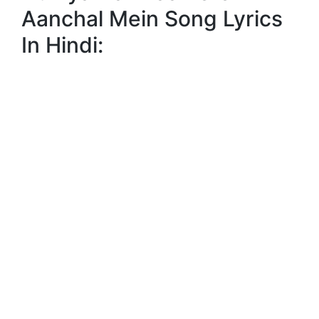
Aanchal Mein Song Lyrics
In Hindi: