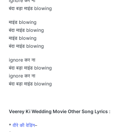
ignore कर ना
बंदा बड़ा माइंड blowing
माइंड blowing
बंदा माइंड blowing
माइंड blowing
बंदा माइंड blowing
ignore कर ना
बंदा बड़ा माइंड blowing
ignore कर ना
बंदा बड़ा माइंड blowing
Veerey Ki Wedding Movie Other Song Lyrics :
*
वीरे की वेडिंग
–