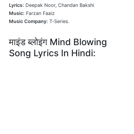
Lyrics:
Deepak Noor, Chandan Bakshi
Music:
Farzan Faaiz
Music Company:
T-Series.
माइंड ब्लोइंग Mind Blowing
Song Lyrics In Hindi: