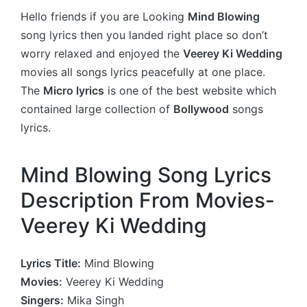
Hello friends if you are Looking
Mind Blowing
song lyrics then you landed right place so don’t
worry relaxed and enjoyed the
Veerey Ki Wedding
movies all songs lyrics peacefully at one place.
The
Micro lyrics
is one of the best website which
contained large collection of
Bollywood
songs
lyrics.
Mind Blowing Song Lyrics
Description From Movies-
Veerey Ki Wedding
Lyrics Title:
Mind Blowing
Movies:
Veerey Ki Wedding
Singers:
Mika Singh