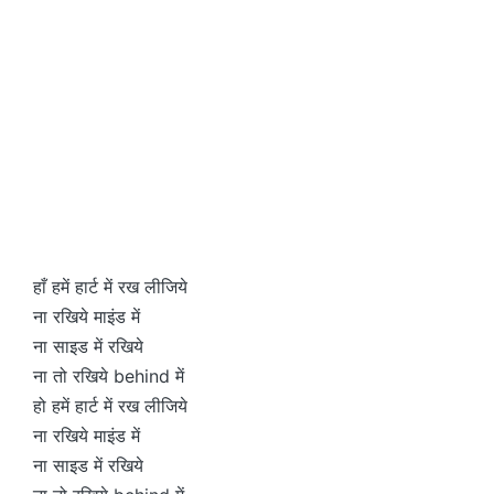
हाँ हमें हार्ट में रख लीजिये
ना रखिये माइंड में
ना साइड में रखिये
ना तो रखिये behind में
हो हमें हार्ट में रख लीजिये
ना रखिये माइंड में
ना साइड में रखिये