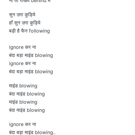
ना तो रखिये behind में
सुन ज़रा कुड़िये
हाँ सुन ज़रा कुड़िये
बड़ी है फैन following
ignore कर ना
बंदा बड़ा माइंड blowing
ignore कर ना
बंदा बड़ा माइंड blowing
माइंड blowing
बंदा माइंड blowing
माइंड blowing
बंदा माइंड blowing
ignore कर ना
बंदा बड़ा माइंड blowing..