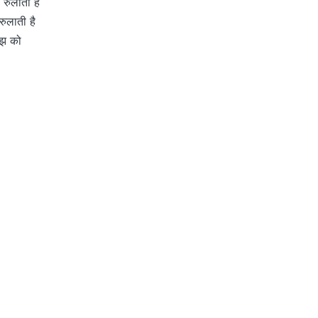
 रुलाती है
रुलाती है
ुझ को