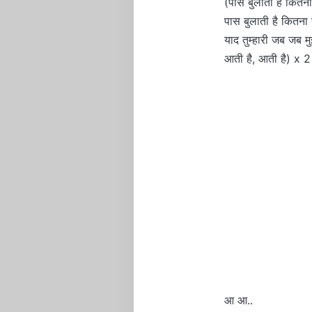
(पास बुलाती है कितना
पास बुलाती है कितना 
याद तुम्हारी जब जब म
आती है, आती है) x 2
आ आ..