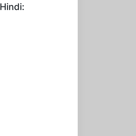
 Hindi: