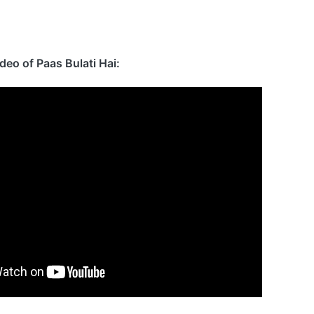
ideo of Paas Bulati Hai: