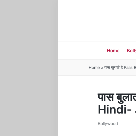
Home
Bol
Home
»
पास बुलाती है Paas
पास बुला
Hindi-
Bollywood
Posted
in