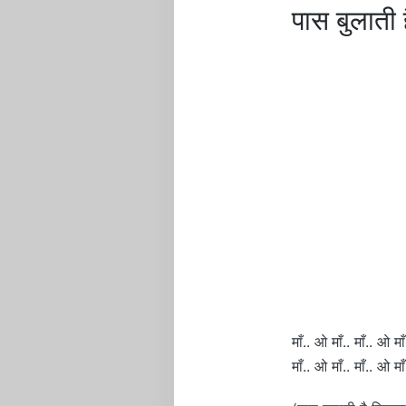
पास बुलात
माँ.. ओ माँ.. माँ.. ओ माँ
माँ.. ओ माँ.. माँ.. ओ माँ