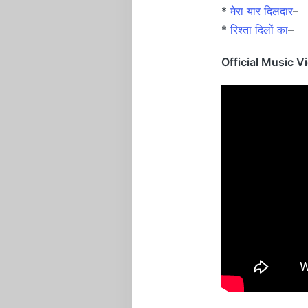
*
मेरा यार दिलदार
–
*
रिश्ता दिलों का
–
Official Music V