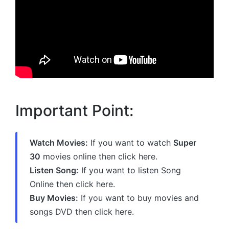
Important Point:
Watch Movies:
If you want to watch
Super
30
movies online then click here.
Listen Song:
If you want to listen Song
Online then click here.
Buy Movies:
If you want to buy movies and
songs DVD then click here.