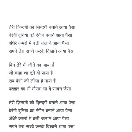
तेरी ज़िन्दगी को ज़िन्दगी बनाने आया पैसा
बेरंगी दुनिया को रंगीन बनाने आया पैसा
अँधेरे कमरों में बत्ती जलाने आया पैसा
सपने तेरा सच्चे करके दिखाने आया पैसा
बिन तेरे भी जीने का आया है
जो चाहा था तूने वो पाया है
सब पैसों की लीला है माया है
पतझर का भी मौसम ला दे सावन जैसा
तेरी ज़िन्दगी को ज़िन्दगी बनाने आया पैसा
बेरंगी दुनिया को रंगीन बनाने आया पैसा
अँधेरे कमरों में बत्ती जलाने आया पैसा
सपने तेरा सच्चे करके दिखाने आया पैसा