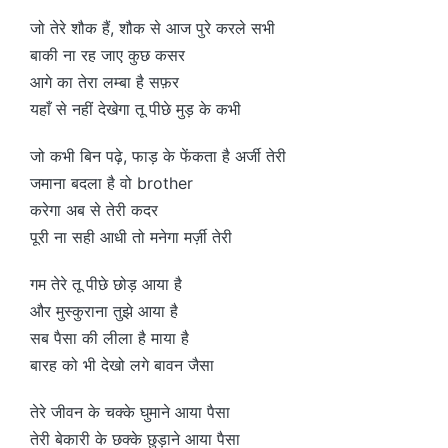
जो तेरे शौक हैं, शौक से आज पुरे करले सभी
बाकी ना रह जाए कुछ कसर
आगे का तेरा लम्बा है सफ़र
यहाँ से नहीं देखेगा तू पीछे मुड़ के कभी
जो कभी बिन पढ़े, फाड़ के फेंकता है अर्जी तेरी
जमाना बदला है वो brother
करेगा अब से तेरी कदर
पूरी ना सही आधी तो मनेगा मर्ज़ी तेरी
गम तेरे तू पीछे छोड़ आया है
और मुस्कुराना तुझे आया है
सब पैसा की लीला है माया है
बारह को भी देखो लगे बावन जैसा
तेरे जीवन के चक्के घुमाने आया पैसा
तेरी बेकारी के छक्के छुड़ाने आया पैसा