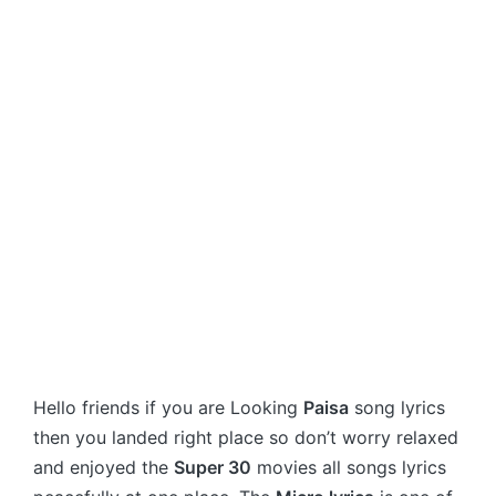
Hello friends if you are Looking
Paisa
song lyrics
then you landed right place so don’t worry relaxed
and enjoyed the
Super 30
movies all songs lyrics