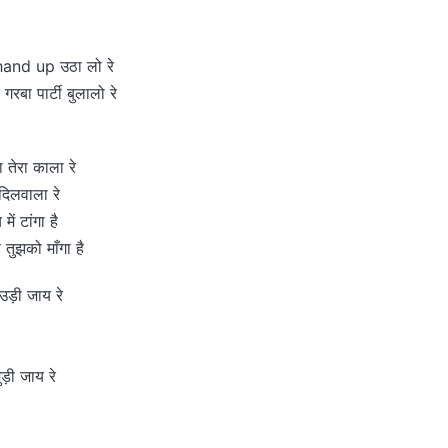
 hand up उठा लो रे
 गरबा पार्टी बुलालो रे
ा तेरा काला रे
 दिलवाला रे
में टांगा है
 तुझको माँगा है
उड़ी जाय रे
ुड़ी जाय रे