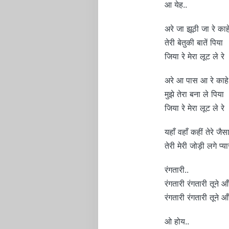
आ येह..
अरे जा झूठी जा रे काहे
तेरी बेतुकी बातें पिया
जिया रे मेरा लूट ले रे
अरे आ पास आ रे काहे प
मुझे तेरा बना ले पिया
जिया रे मेरा लूट ले रे
यहाँ वहाँ कहीं तेरे जै
तेरी मेरी जोड़ी लगे प्या
रंगतारी..
रंगतारी रंगतारी तूने आँ
रंगतारी रंगतारी तूने आँ
ओ होय..