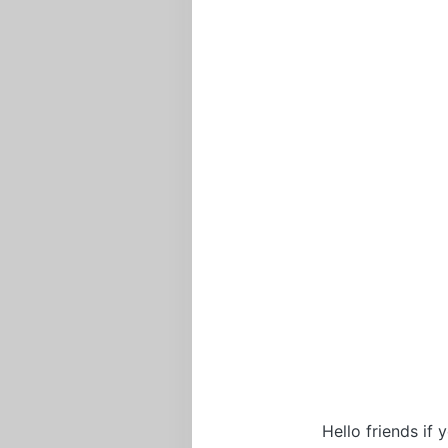
Hello friends if