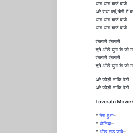
धम्म धम्म बाजे बाजे
अरे राधा क्यूँ गोरी मैं क
धम्म धम्म बाजे बाजे
धम्म धम्म बाजे बाजे
रंगतारी रंगतारी
तूने आँखें घुमा के जो म
रंगतारी रंगतारी
तूने आँखें घुमा के जो म
अरे फोड़ी नाकि पेटी
अरे फोड़ी नाकि पेटी
Loveratri Movie 
*
तेरा हुआ
–
*
धोलिदा
–
*
आँख लड़ जावे
–