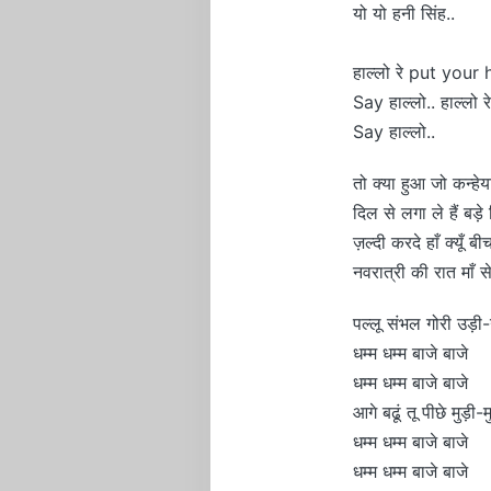
यो यो हनी सिंह..
हाल्लो रे put your
Say हाल्लो.. हाल्लो रे
Say हाल्लो..
तो क्या हुआ जो कन्हेय
दिल से लगा ले हैं बड़े
ज़ल्दी करदे हाँ क्यूँ बीच 
नवरात्री की रात माँ से
पल्लू संभल गोरी उड़ी-
धम्म धम्म बाजे बाजे
धम्म धम्म बाजे बाजे
आगे बढूं तू पीछे मुड़ी-म
धम्म धम्म बाजे बाजे
धम्म धम्म बाजे बाजे