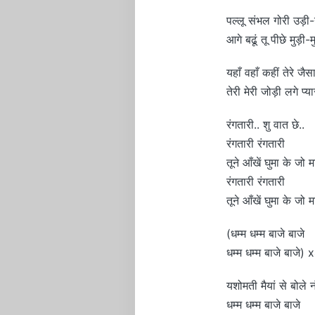
पल्लू संभल गोरी उड़ी-
आगे बढूं तू पीछे मुड़ी-म
यहाँ वहाँ कहीं तेरे जै
तेरी मेरी जोड़ी लगे प्या
रंगतारी.. शु वात छे..
रंगतारी रंगतारी
तूने आँखें घुमा के जो म
रंगतारी रंगतारी
तूने आँखें घुमा के जो म
(धम्म धम्म बाजे बाजे
धम्म धम्म बाजे बाजे) 
यशोमती मैयां से बोले 
धम्म धम्म बाजे बाजे