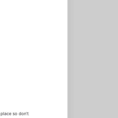
 place so don’t