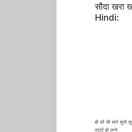
सौदा खरा
Hindi:
हो लो जी सारे सुनो सु
स्टार्ट हो लग्गे