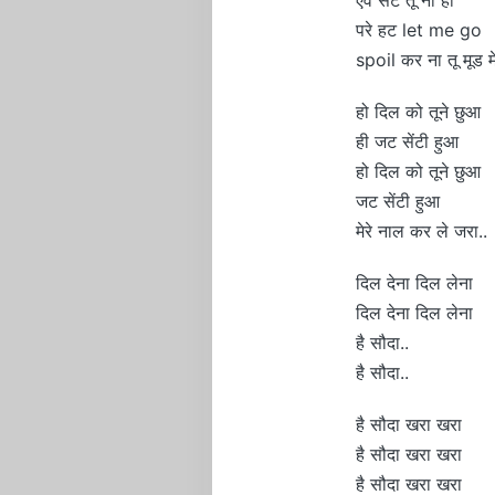
परे हट let me go
spoil कर ना तू मूड 
हो दिल को तूने छुआ
ही जट सेंटी हुआ
हो दिल को तूने छुआ
जट सेंटी हुआ
मेरे नाल कर ले जरा..
दिल देना दिल लेना
दिल देना दिल लेना
है सौदा..
है सौदा..
है सौदा खरा खरा
है सौदा खरा खरा
है सौदा खरा खरा