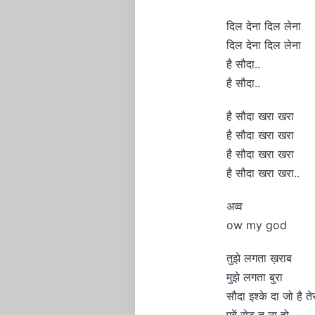
दिल देना दिल लेना
दिल देना दिल लेना
है सौदा..
है सौदा..
है सौदा खरा खरा
है सौदा खरा खरा
है सौदा खरा खरा
है सौदा खरा खरा..
अव्व
ow my god
तुझे लगता ख़राब
मुझे लगता बुरा
सौदा इश्के दा जो है त
एवें सेट तू ना हो