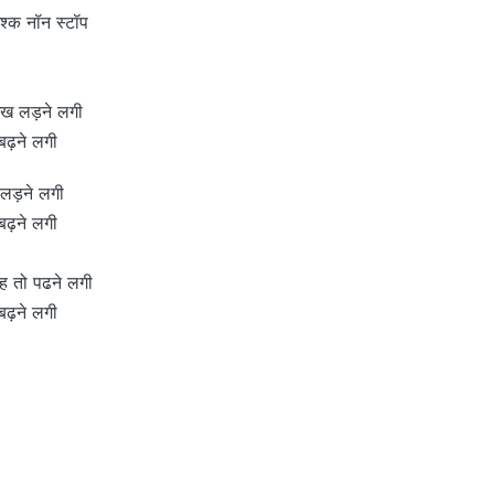
इश्क नॉन स्टॉप
 अख लड़ने लगी
बढ़ने लगी
 लड़ने लगी
बढ़ने लगी
यह तो पढने लगी
बढ़ने लगी