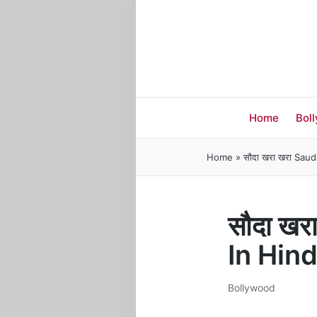
Home
Bol
Home
»
सौदा खरा खरा Sau
सौदा ख
In Hin
Bollywood
Posted
in