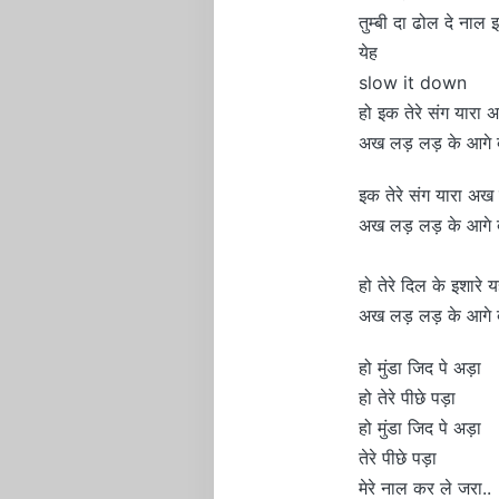
तुम्बी दा ढोल दे नाल 
येह
slow it down
हो इक तेरे संग यारा
अख लड़ लड़ के आगे 
इक तेरे संग यारा अख
अख लड़ लड़ के आगे 
हो तेरे दिल के इशारे 
अख लड़ लड़ के आगे 
हो मुंडा जिद पे अड़ा
हो तेरे पीछे पड़ा
हो मुंडा जिद पे अड़ा
तेरे पीछे पड़ा
मेरे नाल कर ले जरा..