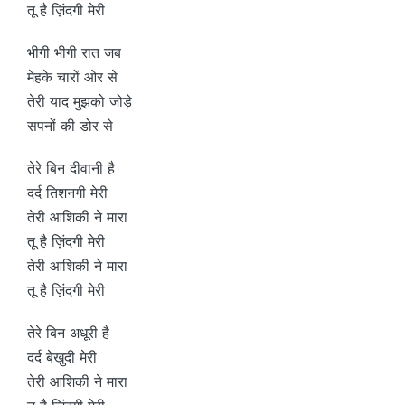
तू है ज़िंदगी मेरी
भीगी भीगी रात जब
मेहके चारों ओर से
तेरी याद मुझको जोड़े
सपनों की डोर से
तेरे बिन दीवानी है
दर्द तिशनगी मेरी
तेरी आशिकी ने मारा
तू है ज़िंदगी मेरी
तेरी आशिकी ने मारा
तू है ज़िंदगी मेरी
तेरे बिन अधूरी है
दर्द बेखुदी मेरी
तेरी आशिकी ने मारा