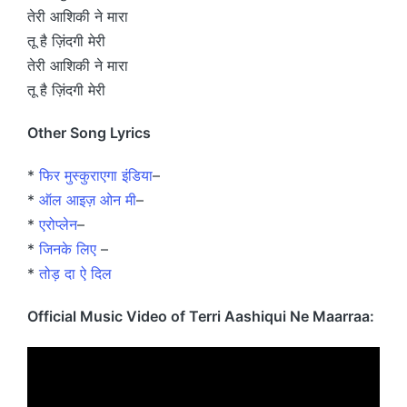
तेरी आशिकी ने मारा
तू है ज़िंदगी मेरी
तेरी आशिकी ने मारा
तू है ज़िंदगी मेरी
Other Song Lyrics
*
फिर मुस्कुराएगा इंडिया
–
*
ऑल आइज़ ओन मी
–
*
एरोप्लेन
–
*
जिनके लिए
–
*
तोड़ दा ऐ दिल
Official Music Video of Terri Aashiqui Ne Maarraa: