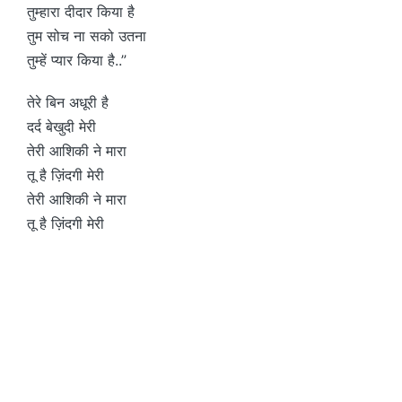
तुम्हारा दीदार किया है
तुम सोच ना सको उतना
तुम्हें प्यार किया है..”
तेरे बिन अधूरी है
दर्द बेखुदी मेरी
तेरी आशिकी ने मारा
तू है ज़िंदगी मेरी
तेरी आशिकी ने मारा
तू है ज़िंदगी मेरी