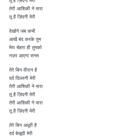
तू है ज़िंदगी मेरी
तेरी आशिकी ने मारा
तू है ज़िंदगी मेरी
देखोगे जब कभी
आखें बंद करके तुम
मेरा चेहरा ही तुमको
नज़र आएगा सनम
तेरे बिन वीरान है
दर्द दिल्लगी मेरी
तेरी आशिकी ने मारा
तू है ज़िंदगी मेरी
तेरी आशिकी ने मारा
तू है ज़िंदगी मेरी
तेरे बिन अधूरी है
दर्द बेखुदी मेरी