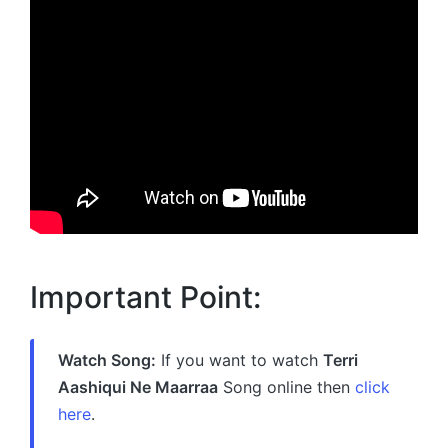
Important Point:
Watch Song:
If you want to watch
Terri
Aashiqui Ne Maarraa
Song online then
click
here
.