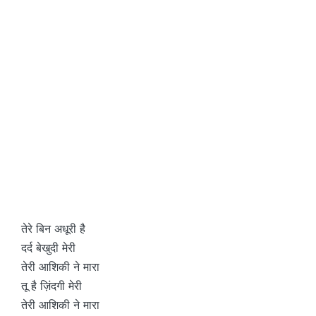
तेरे बिन अधूरी है
दर्द बेखुदी मेरी
तेरी आशिकी ने मारा
तू है ज़िंदगी मेरी
तेरी आशिकी ने मारा