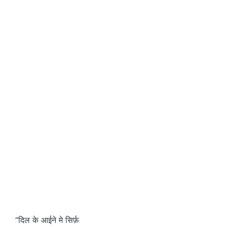
“दिल के आईने मे सिर्फ़