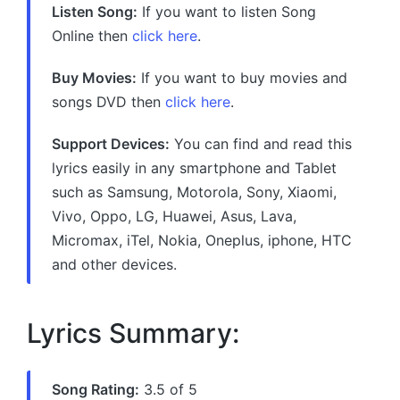
Listen Song:
If you want to listen Song
Online then
click here
.
Buy Movies:
If you want to buy movies and
songs DVD then
click here
.
Support Devices:
You can find and read this
lyrics easily in any smartphone and Tablet
such as Samsung, Motorola, Sony, Xiaomi,
Vivo, Oppo, LG, Huawei, Asus, Lava,
Micromax, iTel, Nokia, Oneplus, iphone, HTC
and other devices.
Lyrics Summary:
Song Rating:
3.5 of 5