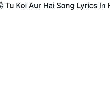
 है Tu Koi Aur Hai Song Lyrics In 