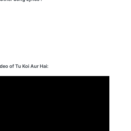
ideo of Tu Koi Aur Hai: