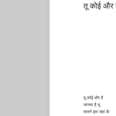
तू कोई और
तू कोई और है
जानता है तू
सामने इस जहां के