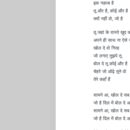
इक नक़ाब है
तू और है, कोई और है
क्यों नहीं वो, जो है
तू जहां के वास्ते ख़ुद
अपने ही साथ ना ऐसे 
खोल दे वो गिरह
जो लगाए तुझपे तू
बोल दे तू कोई और है
चेहरे जो ओढ़े तूने वो
तेरे कहाँ हैं
सामने आ, खोल दे सब
जो है दिल में बोल दे 
सामने आ, खोल दे सब
जो है दिल में बोल दे 