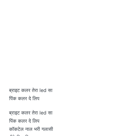
ब्राइट कलर तेरा led सा
पिंक कलर दे लिप
ब्राइट कलर तेरा led सा
पिंक कलर दे लिप
कॉकटेल नाल भरी गलासी