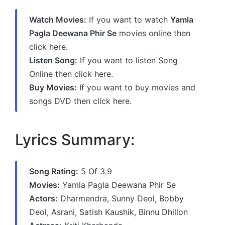
Watch Movies:
If you want to watch
Yamla
Pagla Deewana Phir Se
movies online then
click here.
Listen Song:
If you want to listen Song
Online then click here.
Buy Movies:
If you want to buy movies and
songs DVD then click here.
Lyrics Summary:
Song Rating:
5 Of 3.9
Movies:
Yamla Pagla Deewana Phir Se
Actors:
Dharmendra, Sunny Deol, Bobby
Deol, Asrani, Satish Kaushik, Binnu Dhillon