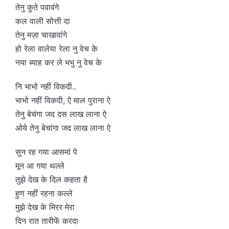
तेनु कुते पवावंगे
कल वाली सोत्ती दा
तेनु मज़ा चाखावांगे
हो रेला वालेया रेला नु वेच के
नया ब्याह कर ले भभु नु वेच के
नि भाभो नहीं विकदी..
भाभो नहीं विकदी, ऐ माल पुराना ऐ
तेनु बेचंगा जद दस लाख लाना ऐ
ओये तेनु बेचांगा जद लाख लाना ऐ
सुन रह गया आसमां पे
मून आ गया थल्ले
तुझे देख के दिल कहता है
हुण नहीं रहना कल्ले
मुझे देख के मिरर मेरा
दिन रात तारीफें करदा