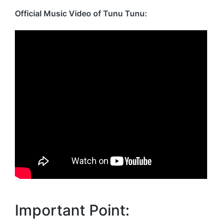
Official Music Video of Tunu Tunu:
Important Point: