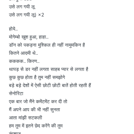
उसे लग गयी लू
उसे लग गयी लू) ×2
होये..
मोगेम्बो खुश हुआ, हाहा..
डॉन को पकड़ना मुश्किल ही नहीं नामुमकिन है
कितने आदमी थे..
कककक.. किरण..
थापड़ से डर नहीं लगता साहब प्यार से लगता है
कुछ कुछ होता है तुम नहीं समझोगे
बड़े बड़े देशों में ऐसी छोटी छोटी बातें होती रहती हैं
सेनोरिटा
एक बार जो मैंने कमेंटमेंट कर दी तो
मैं अपने आप की भी नहीं सुनता
आता मांझी सटकली
हम तुम में इतने छेद करेंगे की तुम
कंफ्यूज़..