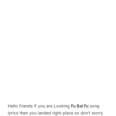
Hello friends if you are Looking
Fu Bai Fu
song
lyrics then you landed right place so don’t worry