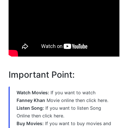
Important Point:
Watch Movies:
If you want to watch
Fanney Khan
Movie online then click here.
Listen Song:
If you want to listen Song
Online then click here.
Buy Movies:
If you want to buy movies and