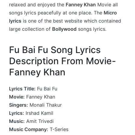
relaxed and enjoyed the
Fanney Khan
Movie all
songs lyrics peacefully at one place. The
Micro
lyrics
is one of the best website which contained
large collection of
Bollywood
songs lyrics.
Fu Bai Fu Song Lyrics
Description From Movie-
Fanney Khan
Lyrics Title:
Fu Bai Fu
Movie:
Fanney Khan
Singers:
Monali Thakur
Lyrics:
Irshad Kamil
Music:
Amit Trivedi
Music Company:
T-Series