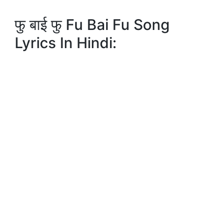
फु बाई फु Fu Bai Fu Song
Lyrics In Hindi: