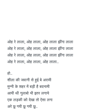
ओह रे लाला, ओह लाला, ओह लाला झींगा लाला
ओह रे लाला, ओह लाला, ओह लाला झींगा लाला
ओह रे लाला, ओह लाला, ओह लाला झींगा लाला
ओह रे लाला, ओह लाला, ओह लाला..
हो..
शीला की जवानी से हुई बे अरामी
मुन्नी के शहर में बड़ी है बदनामी
आयी थी गुलाबो भी इतर लगाये
एक लड़की को देखा तो ऐसा लगा
अरे छू गयी छू गयी छू..