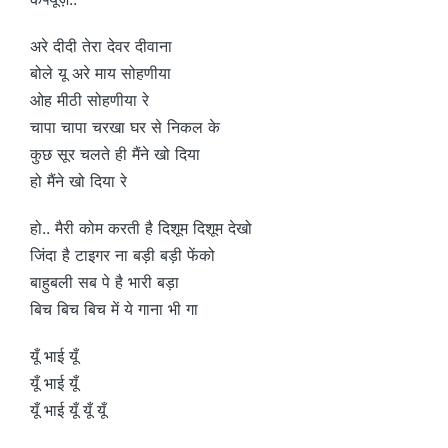
अरे दीदी तेरा देवर दीवाना
बोले यू अरे माय सोहणीया
ओह मीठी सोहणीया रे
चापा चापा चरखा घर से निकल के
कुछ सूर चलते ही मैंने खो दिया
हो मैंने खो दिया रे
हो.. मैरी कोम करती है दिशूम दिशूम देखो
जिंदा है टाइगर ना बड़ी बड़ी फेंको
बाहुबली सब पे है भारी बड़ा
बिच बिच बिच में ये गाना भी गा
यूँ भाई यूँ
यूँ भाई यूँ
यूँ भाई यूँ यूँ यूँ