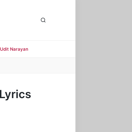
Udit Narayan
 Lyrics