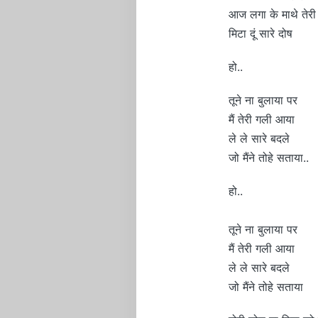
आज लगा के माथे तेरी
मिटा दूं सारे दोष
हो..
तूने ना बुलाया पर
मैं तेरी गली आया
ले ले सारे बदले
जो मैंने तोहे सताया..
हो..
तूने ना बुलाया पर
मैं तेरी गली आया
ले ले सारे बदले
जो मैंने तोहे सताया