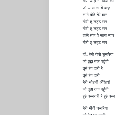
गोरी छोड़ ना पिया को
जो आया ना ये बाज़
लागे मीठे तेरे वार
गोरी तू लट्ठ मार
गोरी तू लट्ठ मार
वारूँ तोह पे सारा प्यार
गोरी तू लट्ठ मार
हाँ.. मेरी गोरी चुनरिया
जो तुझ तक पहुंची
तूने रंग दारी रे
तूने रंग दारी
मेरी सोहणी अँखियाँ
जो तुझ तक पहुंची
हुई कजरारी रे हुई कज
मेरी भीगी नजरिया
जो रैन भर जागी