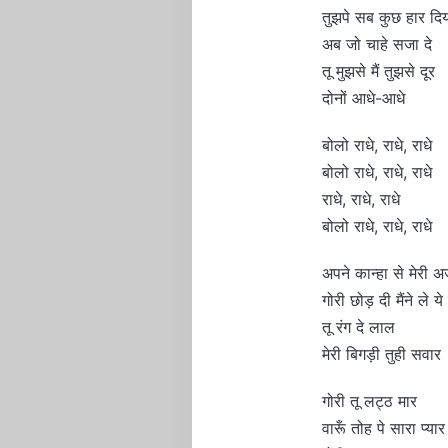
तुझपे सब कुछ हार दिय
अब जो चाहे सजा दे
तू मुझसे मैं तुझसे दूर
दोनों आधे-आधे
बोलो राधे, राधे, राधे
बोलो राधे, राधे, राधे
राधे, राधे, राधे
बोलो राधे, राधे, राधे
अपने कान्हा से मेरी अर
गोरी छोड़ दी मैंने ले य
तू रंग दे लाल
मेरी बिगड़ी तुही सवार
गोरी तू लट्ठ मार
वारूँ तोह पे सारा प्यार