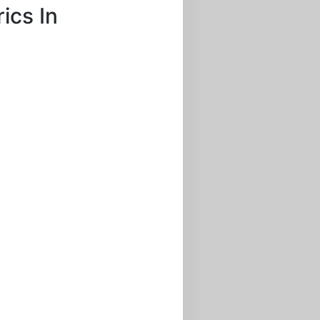
rics In