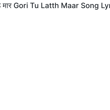
ट्ठ मार Gori Tu Latth Maar Song Ly