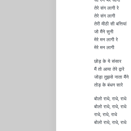
तेरे संग लागी रे
तेरे संग लागी
तेरी मीठी सी बत्तियां
जो मैंने सुनी
मेरे मन लागी रे
मेरे मन लागी
छोड़ के ये संसार
मैं तो आया तेरे द्वारे
जोड़ा तुझसे नाता मैंने
तोड़ के बंधन सारे
बोलो राधे, राधे, राधे
बोलो राधे, राधे, राधे
राधे, राधे, राधे
बोलो राधे, राधे, राधे