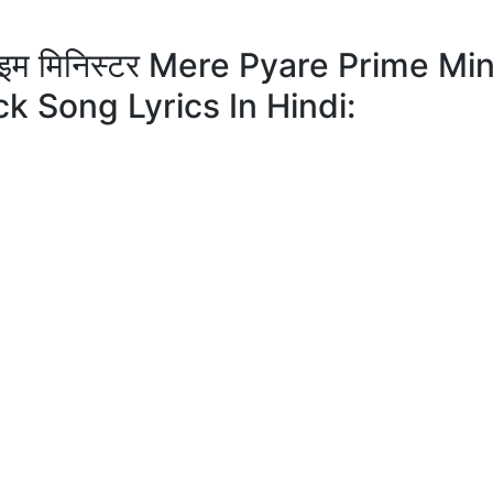
े प्राइम मिनिस्टर Mere Pyare Prime Mi
ck Song Lyrics In Hindi: