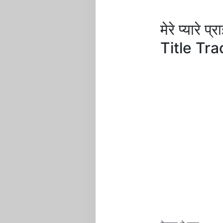
मेरे प्यार
Title Tra