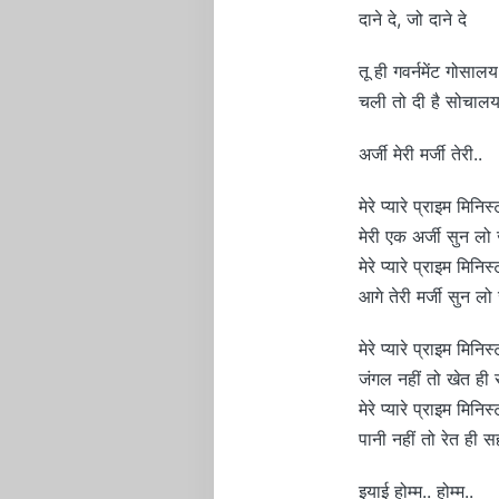
दाने दे, जो दाने दे
तू ही गवर्नमेंट गोसालय 
चली तो दी है सोचालय 
अर्जी मेरी मर्जी तेरी..
मेरे प्यारे प्राइम मिनिस
मेरी एक अर्जी सुन लो
मेरे प्यारे प्राइम मिनिस
आगे तेरी मर्जी सुन लो
मेरे प्यारे प्राइम मिनिस
जंगल नहीं तो खेत ही
मेरे प्यारे प्राइम मिनिस
पानी नहीं तो रेत ही स
इयाई होम्म.. होम्म..