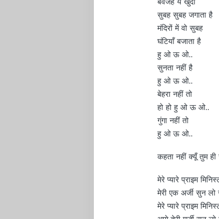
बेवजह ये खुदा
सुबह सुबह जगाता है
मंदिरों में वो सुबह
घंटियाँ बजाता है
हु ओ ऊ ओ..
सुनता नहीं है
हु ओ ऊ ओ..
बेहरा नहीं तो
हो हो हु ओ ऊ ओ..
गुंगा नहीं तो
हु ओ ऊ ओ..
कहता नहीं क्यूँ तुम ही 
मेरे प्यारे प्राइम मिनिस
मेरी एक अर्जी सुन लो
मेरे प्यारे प्राइम मिनिस
आगे तेरी मर्जी सुन लो