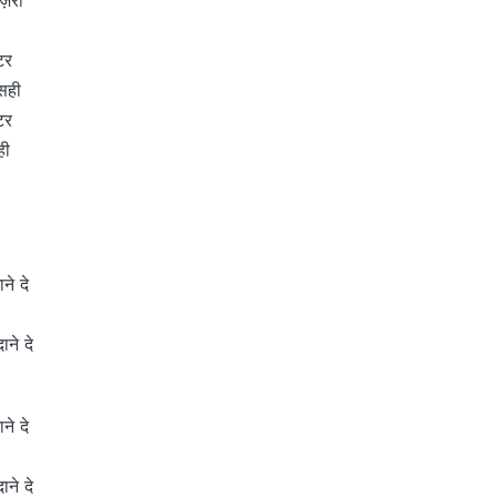
्टर
 सही
्टर
ही
ने दे
ने दे
ने दे
ने दे