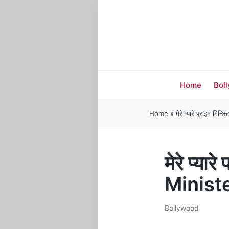
Home
Bol
Home
»
मेरे प्यारे प्राइम 
मेरे प्य
Ministe
Bollywood
Posted
in