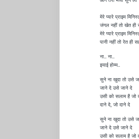
मेरे प्यारे प्राइम मिनिस
जंगल नहीं तो खेत ही
मेरे प्यारे प्राइम मिनिस
पानी नहीं तो रेत ही स
ना.. ना..
इयाई होम्म..
सुने ना खुदा तो उसे जा
जाने दे उसे जाने दे
उसी को सलाम है जो दा
दाने दे, जो दाने दे
सुने ना खुदा तो उसे जा
जाने दे उसे जाने दे
उसी को सलाम है जो दा