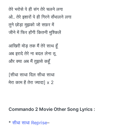
तेरे भरोसे पे ही संग तेरे चलने लगा
ओ.. तेरे इशारों पे ही गिरने सँभालने लगा
तुने छोड़ा मुझको जो सफ़र में
जीने में फिर होंगी कितनी मुश्किलें
आखिरी मोड़ तक मैं तेरे साथ हूँ
अब इरादे तेरे ना बदल लेना तू
और क्या अब मैं तुझसे कहूँ
[सीधा साधा दिल सीधा साधा
मेरा काम है तेरा ज्यादा] x 2
Commando 2 Movie Other Song Lyrics :
*
सीधा साधा Reprise
–