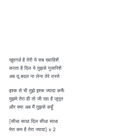
खुदगर्ज़ है तेरी ये सब ख्वाहिशें
करता है दिल ये तुझसे गुजारिशें
अब तू बदल ना लेना तेरे रास्ते
इश्क से भी तुझे इश्क ज्यादा करूँ
मुझमे तेरा ही तो जी रहा है जूनून
और क्या अब मैं तुझसे कहूँ
[सीधा साधा दिल सीधा साधा
मेरा कम है तेरा ज्यादा] x 2