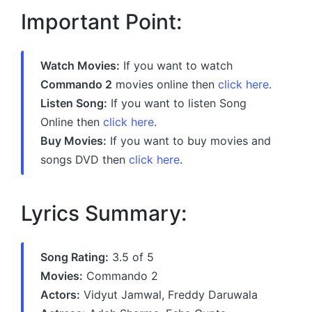
Important Point:
Watch Movies:
If you want to watch
Commando 2
movies online then
click here
.
Listen Song:
If you want to listen Song
Online then
click here
.
Buy Movies:
If you want to buy movies and
songs DVD then
click here
.
Lyrics Summary:
Song Rating:
3.5 of 5
Movies:
Commando 2
Actors:
Vidyut Jamwal, Freddy Daruwala