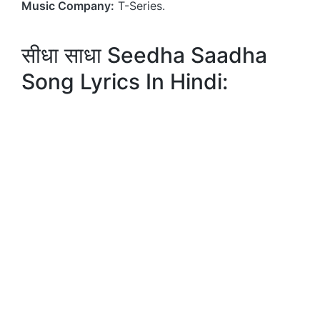
Music Company:
T-Series.
सीधा साधा Seedha Saadha
Song Lyrics In Hindi: