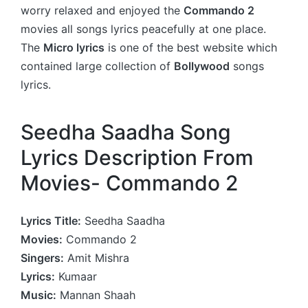
worry relaxed and enjoyed the
Commando 2
movies all songs lyrics peacefully at one place.
The
Micro lyrics
is one of the best website which
contained large collection of
Bollywood
songs
lyrics.
Seedha Saadha Song
Lyrics Description From
Movies- Commando 2
Lyrics Title:
Seedha Saadha
Movies:
Commando 2
Singers:
Amit Mishra
Lyrics:
Kumaar
Music:
Mannan Shaah