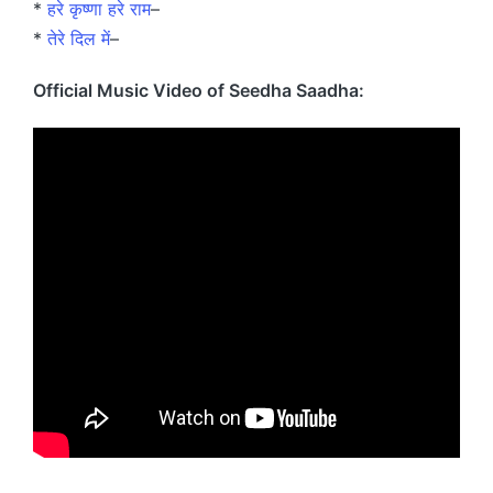
*
हरे कृष्णा हरे राम
–
*
तेरे दिल में
–
Official Music Video of Seedha Saadha: