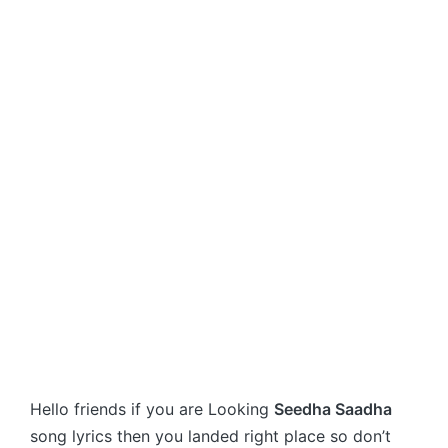
Hello friends if you are Looking
Seedha Saadha
song lyrics then you landed right place so don’t